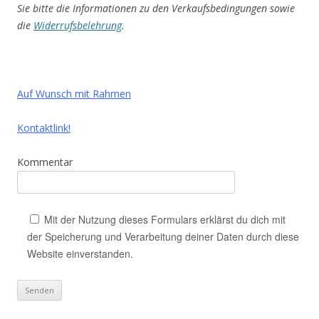
Sie bitte die Informationen zu den Verkaufsbedingungen sowie
die
Widerrufsbelehrung
.
Auf Wunsch mit Rahmen
Kontaktlink!
Kommentar
Mit der Nutzung dieses Formulars erklärst du dich mit
der Speicherung und Verarbeitung deiner Daten durch diese
Website einverstanden.