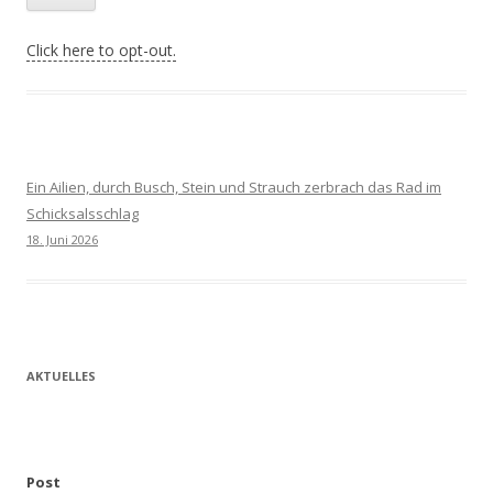
Click here to opt-out.
Ein Ailien, durch Busch, Stein und Strauch zerbrach das Rad im
Schicksalsschlag
18. Juni 2026
AKTUELLES
Post