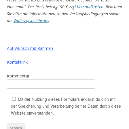
eine email. Der Preis beträgt 90 € zzgl.
Versandkosten
.
Beachten
Sie bitte die Informationen zu den Verkaufsbedingungen sowie
die
Widerrufsbelehrung
.
Auf Wunsch mit Rahmen
Kontaktlink!
Kommentar
Mit der Nutzung dieses Formulars erklärst du dich mit
der Speicherung und Verarbeitung deiner Daten durch diese
Website einverstanden.