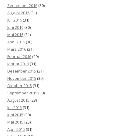
September 2016
(30)
August 2016
(31)
Juli 2016
(31)
Juni 2016
(30)
Mai 2016
(31)
April 2016
(30)
März 2016
(31)
Februar 2016
(29)
Januar 2016
(31)
Dezember 2015
(31)
November 2015
(30)
Oktober 2015
(31)
September 2015
(30)
August 2015
(23)
Juli 2015
(31)
Juni 2015
(30)
Mai 2015
(25)
April 2015
(31)