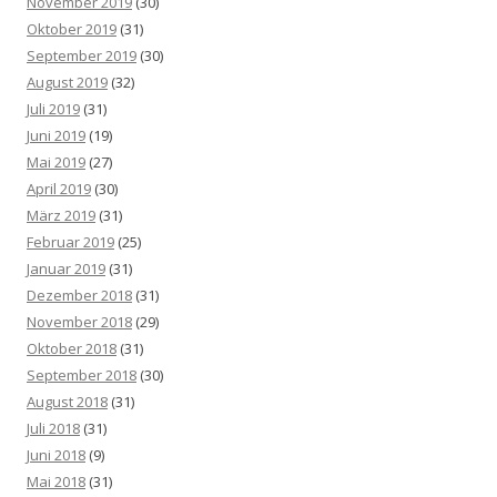
November 2019
(30)
Oktober 2019
(31)
September 2019
(30)
August 2019
(32)
Juli 2019
(31)
Juni 2019
(19)
Mai 2019
(27)
April 2019
(30)
März 2019
(31)
Februar 2019
(25)
Januar 2019
(31)
Dezember 2018
(31)
November 2018
(29)
Oktober 2018
(31)
September 2018
(30)
August 2018
(31)
Juli 2018
(31)
Juni 2018
(9)
Mai 2018
(31)