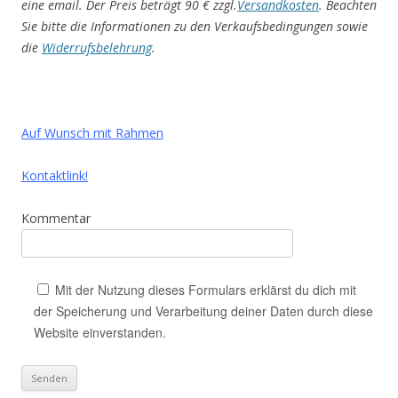
eine email. Der Preis beträgt 90 € zzgl.
Versandkosten
.
Beachten
Sie bitte die Informationen zu den Verkaufsbedingungen sowie
die
Widerrufsbelehrung
.
Auf Wunsch mit Rahmen
Kontaktlink!
Kommentar
Mit der Nutzung dieses Formulars erklärst du dich mit
der Speicherung und Verarbeitung deiner Daten durch diese
Website einverstanden.