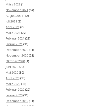
März 2022
(1)
November 2021
(14)
August 2021
(12)
Juli 2021
(8)
April 2021
(2)
März 2021
(27)
Februar 2021
(28)
Januar 2021
(31)
Dezember 2020
(31)
November 2020
(28)
Oktober 2020
(1)
Juni 2020
(29)
Mai 2020
(30)
April 2020
(30)
März 2020
(31)
Februar 2020
(29)
Januar 2020
(31)
Dezember 2019
(31)