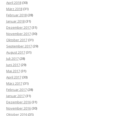
April 2018
(30)
März 2018
(31)
Februar 2018
(28)
Januar 2018
(31)
Dezember 2017
(31)
November 2017
(30)
Oktober 2017
(31)
September 2017
(29)
August 2017
(31)
Juli 2017
(28)
Juni 2017
(29)
Mai 2017
(31)
April 2017
(30)
März 2017
(31)
Februar 2017
(28)
Januar 2017
(31)
Dezember 2016
(31)
November 2016
(30)
Oktober 2016
(31)