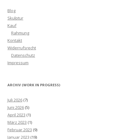
Blog
Skulptur
Kauf
Rahmung
Kontakt
Widerrufsrecht
Datenschutz
Impressum
ARCHIV (WORK IN PROGRESS)
Juli 2026
(7)
Juni 2026
(5)
April 2023
(1)
März 2023
(1)
Februar 2023
(9)
Januar 2023
(19)