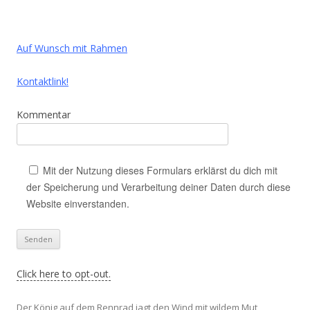
Auf Wunsch mit Rahmen
Kontaktlink!
Kommentar
Mit der Nutzung dieses Formulars erklärst du dich mit
der Speicherung und Verarbeitung deiner Daten durch diese
Website einverstanden.
Click here to opt-out.
Der König auf dem Rennrad jagt den Wind mit wildem Mut,