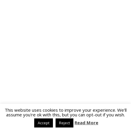
This website uses cookies to improve your experience. We'll
assume you're ok with this, but you can opt-out if you wish.
Read More
Accept
Reject