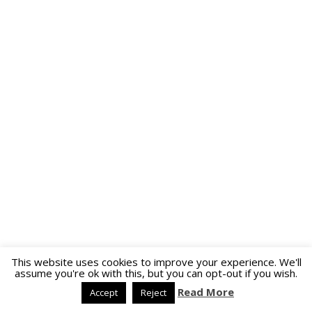
This website uses cookies to improve your experience. We'll
assume you're ok with this, but you can opt-out if you wish.
Read More
Accept
Reject