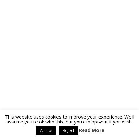
This website uses cookies to improve your experience. We'll
assume you're ok with this, but you can opt-out if you wish.
Read More
Accept
Reject