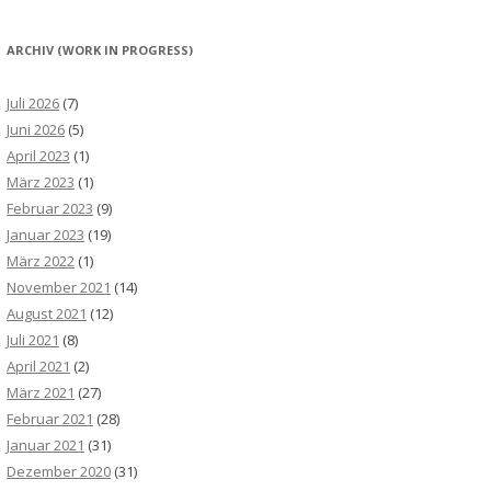
ARCHIV (WORK IN PROGRESS)
Juli 2026
(7)
Juni 2026
(5)
April 2023
(1)
März 2023
(1)
Februar 2023
(9)
Januar 2023
(19)
März 2022
(1)
November 2021
(14)
August 2021
(12)
Juli 2021
(8)
April 2021
(2)
März 2021
(27)
Februar 2021
(28)
Januar 2021
(31)
Dezember 2020
(31)