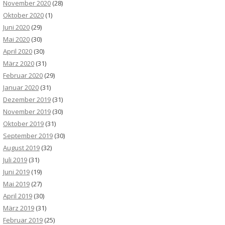
November 2020
(28)
Oktober 2020
(1)
Juni 2020
(29)
Mai 2020
(30)
April 2020
(30)
März 2020
(31)
Februar 2020
(29)
Januar 2020
(31)
Dezember 2019
(31)
November 2019
(30)
Oktober 2019
(31)
September 2019
(30)
August 2019
(32)
Juli 2019
(31)
Juni 2019
(19)
Mai 2019
(27)
April 2019
(30)
März 2019
(31)
Februar 2019
(25)