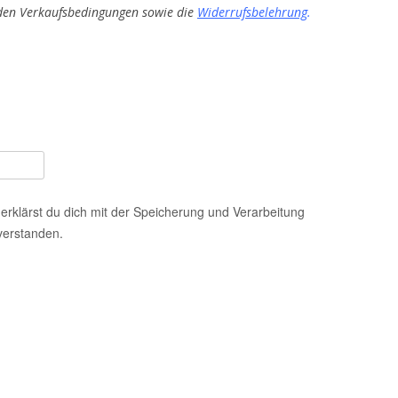
 den Verkaufsbedingungen sowie die
Widerrufsbelehrung
.
erklärst du dich mit der Speicherung und Verarbeitung
verstanden.