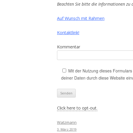
Beachten Sie bitte die Informationen zu
Auf Wunsch mit Rahmen
Kontaktlink!
Kommentar
Mit der Nutzung dieses Formulars 
deiner Daten durch diese Website ein
Click here to opt-out.
Watzmann
3. März 2019