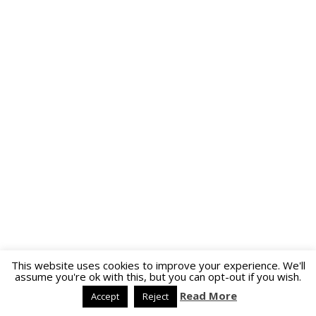
This website uses cookies to improve your experience. We'll
assume you're ok with this, but you can opt-out if you wish.
Read More
Accept
Reject