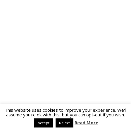
This website uses cookies to improve your experience. We'll
assume you're ok with this, but you can opt-out if you wish.
Read More
Accept
Reject