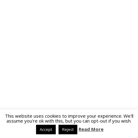
This website uses cookies to improve your experience. We'll
assume you're ok with this, but you can opt-out if you wish.
Read More
Accept
Reject