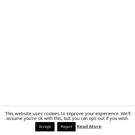
This website uses cookies to improve your experience. We'll
assume you're ok with this, but you can opt-out if you wish.
Read More
Accept
Reject