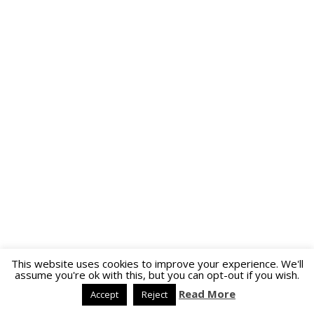
This website uses cookies to improve your experience. We'll
assume you're ok with this, but you can opt-out if you wish.
Read More
Accept
Reject