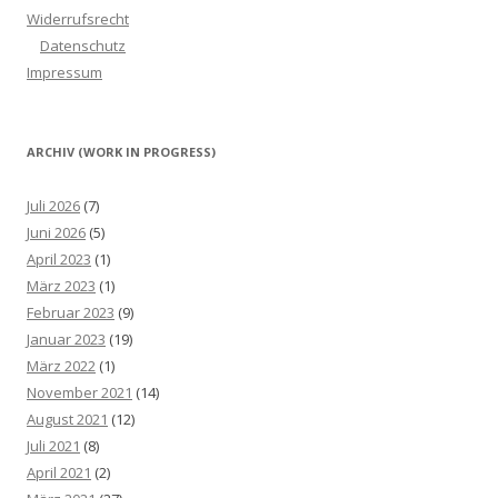
Widerrufsrecht
Datenschutz
Impressum
ARCHIV (WORK IN PROGRESS)
Juli 2026
(7)
Juni 2026
(5)
April 2023
(1)
März 2023
(1)
Februar 2023
(9)
Januar 2023
(19)
März 2022
(1)
November 2021
(14)
August 2021
(12)
Juli 2021
(8)
April 2021
(2)