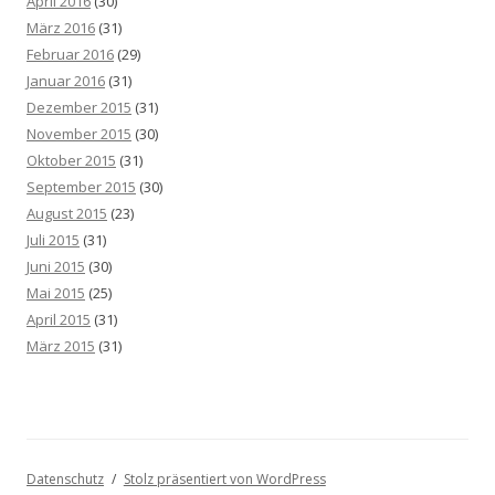
April 2016
(30)
März 2016
(31)
Februar 2016
(29)
Januar 2016
(31)
Dezember 2015
(31)
November 2015
(30)
Oktober 2015
(31)
September 2015
(30)
August 2015
(23)
Juli 2015
(31)
Juni 2015
(30)
Mai 2015
(25)
April 2015
(31)
März 2015
(31)
Datenschutz
Stolz präsentiert von WordPress