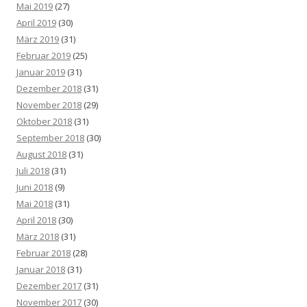
Mai 2019
(27)
April 2019
(30)
März 2019
(31)
Februar 2019
(25)
Januar 2019
(31)
Dezember 2018
(31)
November 2018
(29)
Oktober 2018
(31)
September 2018
(30)
August 2018
(31)
Juli 2018
(31)
Juni 2018
(9)
Mai 2018
(31)
April 2018
(30)
März 2018
(31)
Februar 2018
(28)
Januar 2018
(31)
Dezember 2017
(31)
November 2017
(30)