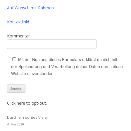
Auf Wunsch mit Rahmen
Kontaktlink!
Kommentar
Mit der Nutzung dieses Formulars erklärst du dich mit
der Speicherung und Verarbeitung deiner Daten durch diese
Website einverstanden.
Click here to opt-out.
Durch ein buntes Visier
4. Mai 2020