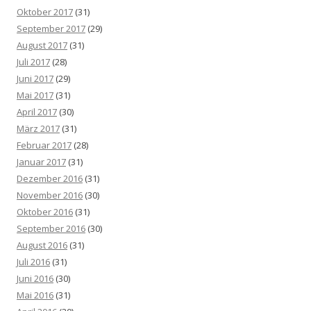
Oktober 2017
(31)
September 2017
(29)
August 2017
(31)
Juli 2017
(28)
Juni 2017
(29)
Mai 2017
(31)
April 2017
(30)
März 2017
(31)
Februar 2017
(28)
Januar 2017
(31)
Dezember 2016
(31)
November 2016
(30)
Oktober 2016
(31)
September 2016
(30)
August 2016
(31)
Juli 2016
(31)
Juni 2016
(30)
Mai 2016
(31)