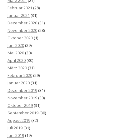
März 2021
(27)
Februar 2021
(28)
Januar 2021
(31)
Dezember 2020
(31)
November 2020
(28)
Oktober 2020
(1)
Juni 2020
(29)
Mai 2020
(30)
April 2020
(30)
März 2020
(31)
Februar 2020
(29)
Januar 2020
(31)
Dezember 2019
(31)
November 2019
(30)
Oktober 2019
(31)
September 2019
(30)
August 2019
(32)
Juli 2019
(31)
Juni 2019
(19)