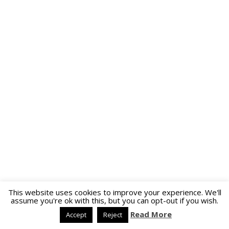
This website uses cookies to improve your experience. We'll
assume you're ok with this, but you can opt-out if you wish.
Read More
Accept
Reject