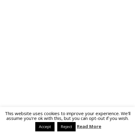
This website uses cookies to improve your experience. We'll
assume you're ok with this, but you can opt-out if you wish.
Read More
Accept
Reject