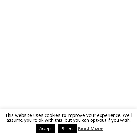
This website uses cookies to improve your experience. We'll
assume you're ok with this, but you can opt-out if you wish.
Read More
Accept
Reject