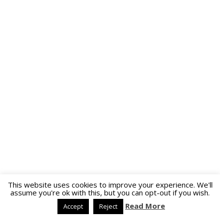
This website uses cookies to improve your experience. We'll
assume you're ok with this, but you can opt-out if you wish.
Read More
Accept
Reject