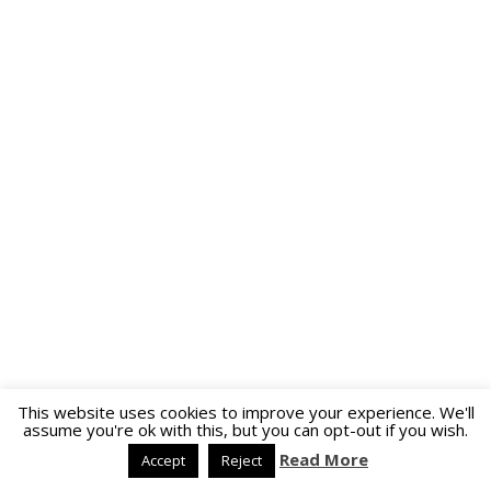
This website uses cookies to improve your experience. We'll
assume you're ok with this, but you can opt-out if you wish.
Read More
Accept
Reject