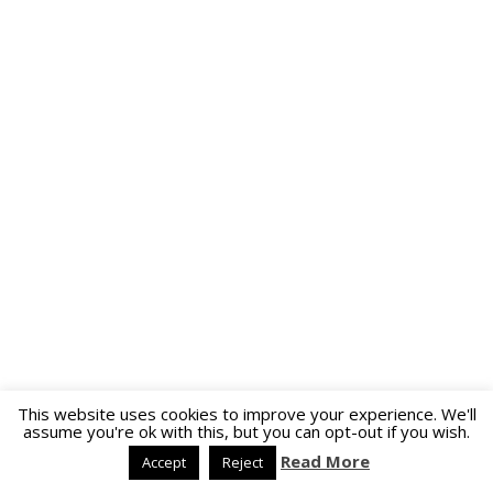
This website uses cookies to improve your experience. We'll
assume you're ok with this, but you can opt-out if you wish.
Read More
Accept
Reject