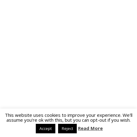
This website uses cookies to improve your experience. We'll
assume you're ok with this, but you can opt-out if you wish.
Read More
Accept
Reject