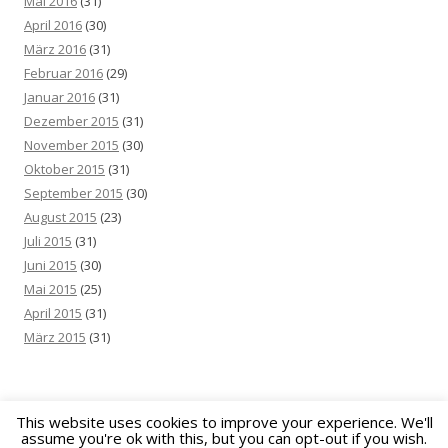
Mai 2016
(31)
April 2016
(30)
März 2016
(31)
Februar 2016
(29)
Januar 2016
(31)
Dezember 2015
(31)
November 2015
(30)
Oktober 2015
(31)
September 2015
(30)
August 2015
(23)
Juli 2015
(31)
Juni 2015
(30)
Mai 2015
(25)
April 2015
(31)
März 2015
(31)
This website uses cookies to improve your experience. We'll
assume you're ok with this, but you can opt-out if you wish.