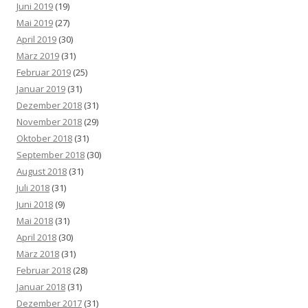
Juni 2019
(19)
Mai 2019
(27)
April 2019
(30)
März 2019
(31)
Februar 2019
(25)
Januar 2019
(31)
Dezember 2018
(31)
November 2018
(29)
Oktober 2018
(31)
September 2018
(30)
August 2018
(31)
Juli 2018
(31)
Juni 2018
(9)
Mai 2018
(31)
April 2018
(30)
März 2018
(31)
Februar 2018
(28)
Januar 2018
(31)
Dezember 2017
(31)