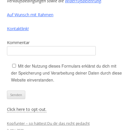
Verkaufsbedingungen sowie die
Widerrufsbelehrung
.
Auf Wunsch mit Rahmen
Kontaktlink!
Kommentar
Mit der Nutzung dieses Formulars erklärst du dich mit
der Speicherung und Verarbeitung deiner Daten durch diese
Website einverstanden.
Click here to opt-out.
Kopfunter – so hättest Du dir das nicht gedacht