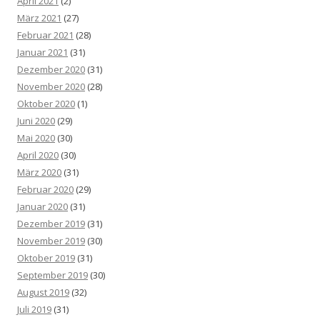
April 2021
(2)
März 2021
(27)
Februar 2021
(28)
Januar 2021
(31)
Dezember 2020
(31)
November 2020
(28)
Oktober 2020
(1)
Juni 2020
(29)
Mai 2020
(30)
April 2020
(30)
März 2020
(31)
Februar 2020
(29)
Januar 2020
(31)
Dezember 2019
(31)
November 2019
(30)
Oktober 2019
(31)
September 2019
(30)
August 2019
(32)
Juli 2019
(31)