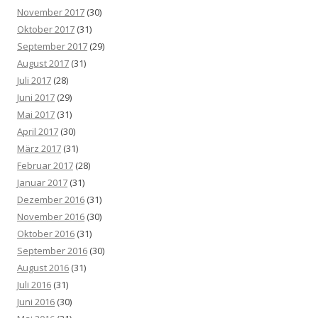
November 2017
(30)
Oktober 2017
(31)
September 2017
(29)
August 2017
(31)
Juli 2017
(28)
Juni 2017
(29)
Mai 2017
(31)
April 2017
(30)
März 2017
(31)
Februar 2017
(28)
Januar 2017
(31)
Dezember 2016
(31)
November 2016
(30)
Oktober 2016
(31)
September 2016
(30)
August 2016
(31)
Juli 2016
(31)
Juni 2016
(30)