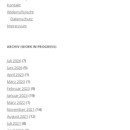
Kontakt
Widerrufsrecht
Datenschutz
Impressum
ARCHIV (WORK IN PROGRESS)
Juli 2026
(7)
Juni 2026
(5)
April 2023
(1)
März 2023
(1)
Februar 2023
(9)
Januar 2023
(19)
März 2022
(1)
November 2021
(14)
August 2021
(12)
Juli 2021
(8)