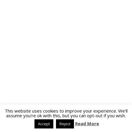
This website uses cookies to improve your experience. We'll
assume you're ok with this, but you can opt-out if you wish.
Read More
Accept
Reject