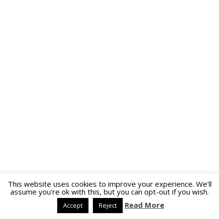
This website uses cookies to improve your experience. We'll
assume you're ok with this, but you can opt-out if you wish.
Read More
Accept
Reject