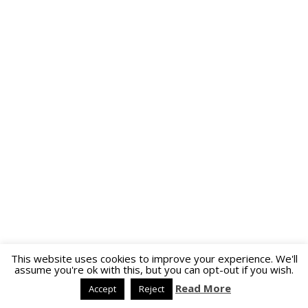
This website uses cookies to improve your experience. We'll
assume you're ok with this, but you can opt-out if you wish.
Read More
Accept
Reject