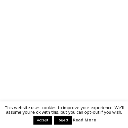
This website uses cookies to improve your experience. We'll
assume you're ok with this, but you can opt-out if you wish.
Read More
Accept
Reject