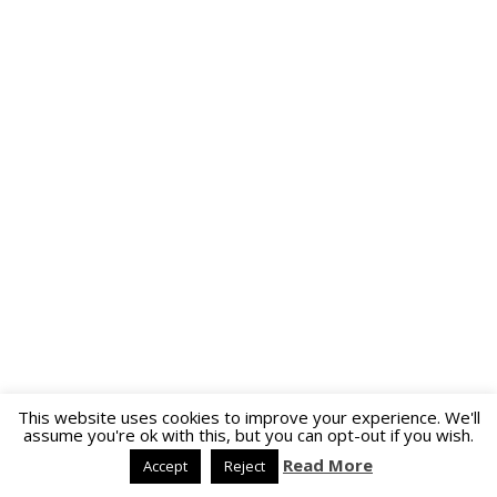
This website uses cookies to improve your experience. We'll
assume you're ok with this, but you can opt-out if you wish.
Read More
Accept
Reject