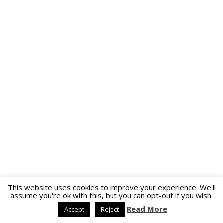
This website uses cookies to improve your experience. We'll
assume you're ok with this, but you can opt-out if you wish.
Read More
Accept
Reject