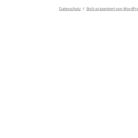
Datenschutz
Stolz präsentiert von WordPr