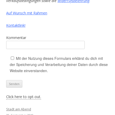
Verkaufsbedingungen sowie die
Widerrufsbelehrung
.
Auf Wunsch mit Rahmen
Kontaktlink!
Kommentar
Mit der Nutzung dieses Formulars erklärst du dich mit
der Speicherung und Verarbeitung deiner Daten durch diese
Website einverstanden.
Click here to opt-out.
Stadt am Abend