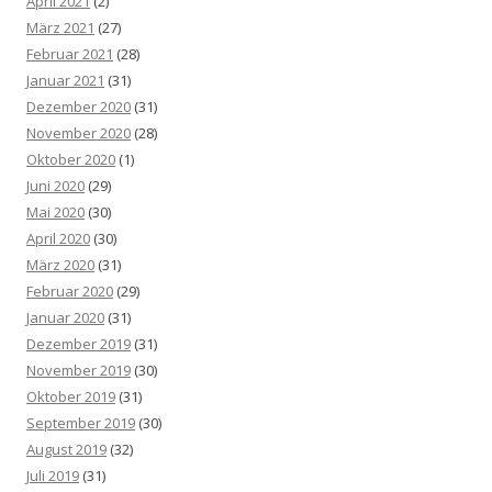
April 2021
(2)
März 2021
(27)
Februar 2021
(28)
Januar 2021
(31)
Dezember 2020
(31)
November 2020
(28)
Oktober 2020
(1)
Juni 2020
(29)
Mai 2020
(30)
April 2020
(30)
März 2020
(31)
Februar 2020
(29)
Januar 2020
(31)
Dezember 2019
(31)
November 2019
(30)
Oktober 2019
(31)
September 2019
(30)
August 2019
(32)
Juli 2019
(31)