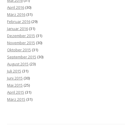
Mai 2016
(31)
April 2016
(30)
März 2016
(31)
Februar 2016
(29)
Januar 2016
(31)
Dezember 2015
(31)
November 2015
(30)
Oktober 2015
(31)
September 2015
(30)
August 2015
(23)
Juli 2015
(31)
Juni 2015
(30)
Mai 2015
(25)
April 2015
(31)
März 2015
(31)