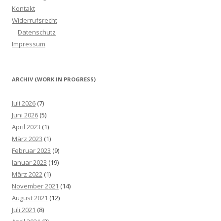
Kontakt
Widerrufsrecht
Datenschutz
Impressum
ARCHIV (WORK IN PROGRESS)
Juli 2026
(7)
Juni 2026
(5)
April 2023
(1)
März 2023
(1)
Februar 2023
(9)
Januar 2023
(19)
März 2022
(1)
November 2021
(14)
August 2021
(12)
Juli 2021
(8)