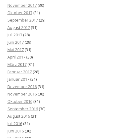
November 2017
(30)
Oktober 2017
(31)
September 2017
(29)
August 2017
(31)
Juli 2017
(28)
Juni 2017
(29)
Mai 2017
(31)
April 2017
(30)
März 2017
(31)
Februar 2017
(28)
Januar 2017
(31)
Dezember 2016
(31)
November 2016
(30)
Oktober 2016
(31)
September 2016
(30)
August 2016
(31)
Juli 2016
(31)
Juni 2016
(30)