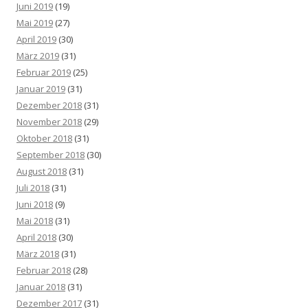
Juni 2019
(19)
Mai 2019
(27)
April 2019
(30)
März 2019
(31)
Februar 2019
(25)
Januar 2019
(31)
Dezember 2018
(31)
November 2018
(29)
Oktober 2018
(31)
September 2018
(30)
August 2018
(31)
Juli 2018
(31)
Juni 2018
(9)
Mai 2018
(31)
April 2018
(30)
März 2018
(31)
Februar 2018
(28)
Januar 2018
(31)
Dezember 2017
(31)