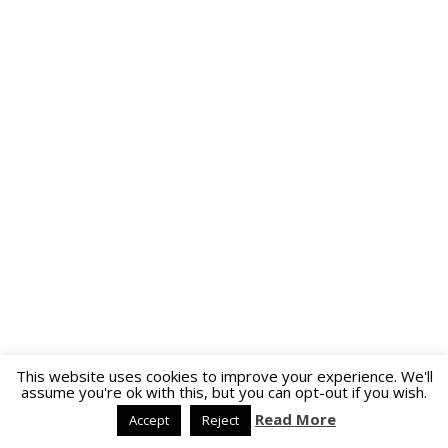
This website uses cookies to improve your experience. We'll
assume you're ok with this, but you can opt-out if you wish.
Read More
Accept
Reject