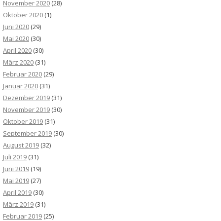
November 2020
(28)
Oktober 2020
(1)
Juni 2020
(29)
Mai 2020
(30)
April 2020
(30)
März 2020
(31)
Februar 2020
(29)
Januar 2020
(31)
Dezember 2019
(31)
November 2019
(30)
Oktober 2019
(31)
September 2019
(30)
August 2019
(32)
Juli 2019
(31)
Juni 2019
(19)
Mai 2019
(27)
April 2019
(30)
März 2019
(31)
Februar 2019
(25)