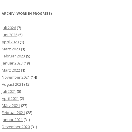
ARCHIV (WORK IN PROGRESS)
Juli 2026
(7)
Juni 2026
(5)
April 2023
(1)
März 2023
(1)
Februar 2023
(9)
Januar 2023
(19)
März 2022
(1)
November 2021
(14)
August 2021
(12)
Juli 2021
(8)
April 2021
(2)
März 2021
(27)
Februar 2021
(28)
Januar 2021
(31)
Dezember 2020
(31)