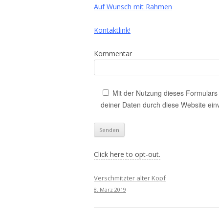
Auf Wunsch mit Rahmen
Kontaktlink!
Kommentar
Mit der Nutzung dieses Formulars 
deiner Daten durch diese Website ein
Click here to opt-out.
Verschmitzter alter Kopf
8. März 2019