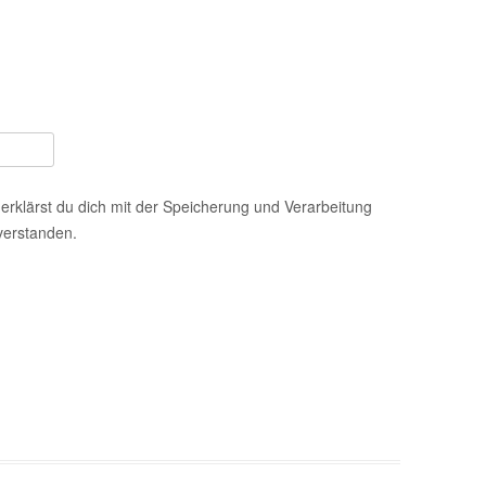
erklärst du dich mit der Speicherung und Verarbeitung
verstanden.