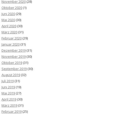
November 2020
(28)
Oktober 2020
(1)
Juni 2020
(29)
Mai 2020
(30)
April 2020
(30)
März 2020
(31)
Februar 2020
(29)
Januar 2020
(31)
Dezember 2019
(31)
November 2019
(30)
Oktober 2019
(31)
September 2019
(30)
August 2019
(32)
Juli 2019
(31)
Juni 2019
(19)
Mai 2019
(27)
April 2019
(30)
März 2019
(31)
Februar 2019
(25)