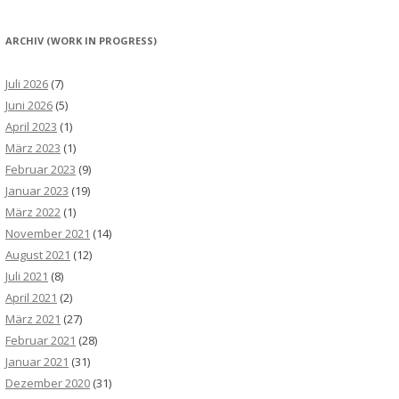
ARCHIV (WORK IN PROGRESS)
Juli 2026
(7)
Juni 2026
(5)
April 2023
(1)
März 2023
(1)
Februar 2023
(9)
Januar 2023
(19)
März 2022
(1)
November 2021
(14)
August 2021
(12)
Juli 2021
(8)
April 2021
(2)
März 2021
(27)
Februar 2021
(28)
Januar 2021
(31)
Dezember 2020
(31)