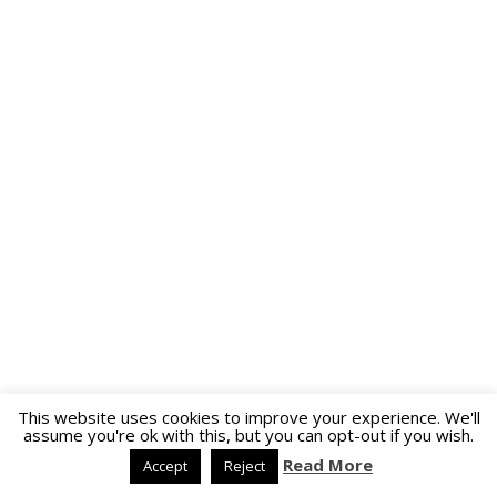
This website uses cookies to improve your experience. We'll
assume you're ok with this, but you can opt-out if you wish.
Read More
Accept
Reject