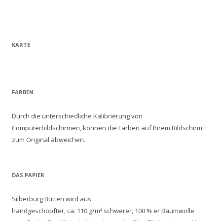
KARTE
FARBEN
Durch die unterschiedliche Kalibrierung von
Computerbildschirmen, können die Farben auf Ihrem Bildschirm
zum Original abweichen.
DAS PAPIER
Silberburg Bütten wird aus
handgeschöpfter, ca. 110 g/m² schwerer, 100 % er Baumwolle