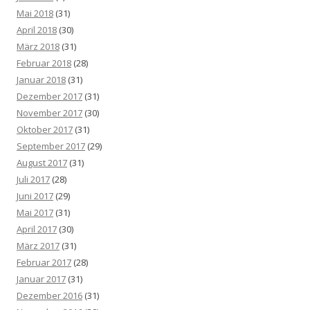
Mai 2018
(31)
April 2018
(30)
März 2018
(31)
Februar 2018
(28)
Januar 2018
(31)
Dezember 2017
(31)
November 2017
(30)
Oktober 2017
(31)
September 2017
(29)
August 2017
(31)
Juli 2017
(28)
Juni 2017
(29)
Mai 2017
(31)
April 2017
(30)
März 2017
(31)
Februar 2017
(28)
Januar 2017
(31)
Dezember 2016
(31)