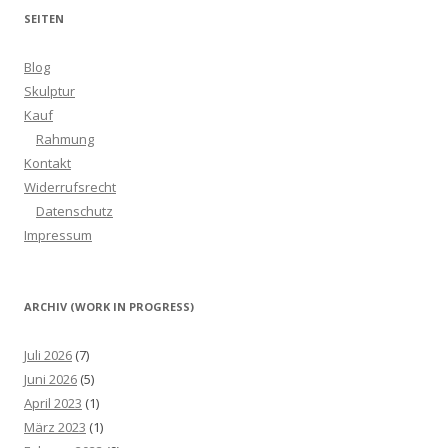
SEITEN
Blog
Skulptur
Kauf
Rahmung
Kontakt
Widerrufsrecht
Datenschutz
Impressum
ARCHIV (WORK IN PROGRESS)
Juli 2026
(7)
Juni 2026
(5)
April 2023
(1)
März 2023
(1)