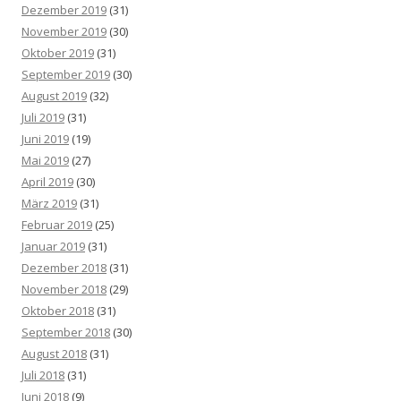
Dezember 2019
(31)
November 2019
(30)
Oktober 2019
(31)
September 2019
(30)
August 2019
(32)
Juli 2019
(31)
Juni 2019
(19)
Mai 2019
(27)
April 2019
(30)
März 2019
(31)
Februar 2019
(25)
Januar 2019
(31)
Dezember 2018
(31)
November 2018
(29)
Oktober 2018
(31)
September 2018
(30)
August 2018
(31)
Juli 2018
(31)
Juni 2018
(9)