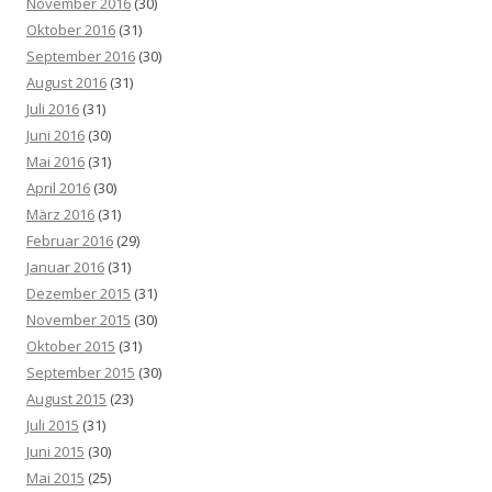
November 2016
(30)
Oktober 2016
(31)
September 2016
(30)
August 2016
(31)
Juli 2016
(31)
Juni 2016
(30)
Mai 2016
(31)
April 2016
(30)
März 2016
(31)
Februar 2016
(29)
Januar 2016
(31)
Dezember 2015
(31)
November 2015
(30)
Oktober 2015
(31)
September 2015
(30)
August 2015
(23)
Juli 2015
(31)
Juni 2015
(30)
Mai 2015
(25)