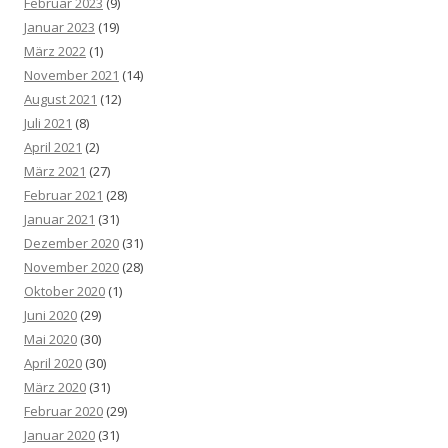
Februar 2023
(9)
Januar 2023
(19)
März 2022
(1)
November 2021
(14)
August 2021
(12)
Juli 2021
(8)
April 2021
(2)
März 2021
(27)
Februar 2021
(28)
Januar 2021
(31)
Dezember 2020
(31)
November 2020
(28)
Oktober 2020
(1)
Juni 2020
(29)
Mai 2020
(30)
April 2020
(30)
März 2020
(31)
Februar 2020
(29)
Januar 2020
(31)