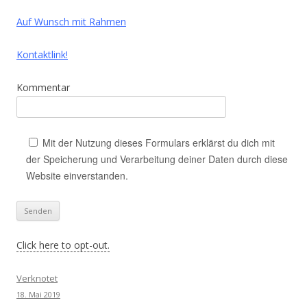
Auf Wunsch mit Rahmen
Kontaktlink!
Kommentar
Mit der Nutzung dieses Formulars erklärst du dich mit
der Speicherung und Verarbeitung deiner Daten durch diese
Website einverstanden.
Click here to opt-out.
Verknotet
18. Mai 2019