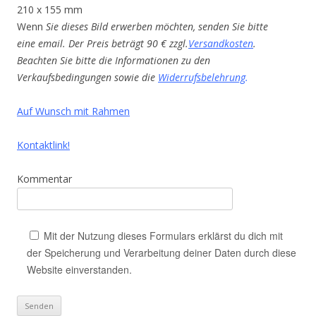
210 x 155 mm
Wenn
Sie dieses Bild erwerben möchten, senden Sie bitte
eine email. Der Preis beträgt 90 € zzgl.
Versandkosten
.
Beachten Sie bitte die Informationen zu den
Verkaufsbedingungen sowie die
Widerrufsbelehrung
.
Auf Wunsch mit Rahmen
Kontaktlink!
Kommentar
Mit der Nutzung dieses Formulars erklärst du dich mit
der Speicherung und Verarbeitung deiner Daten durch diese
Website einverstanden.