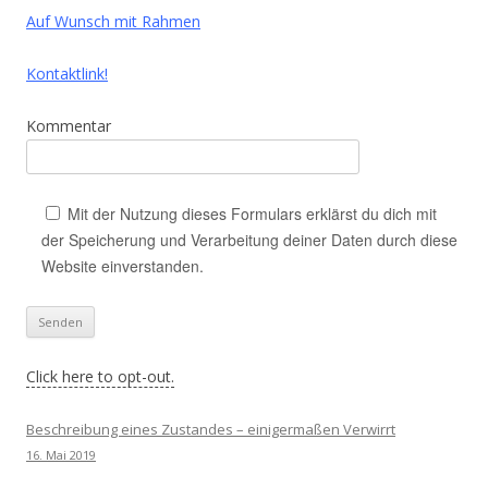
Auf Wunsch mit Rahmen
Kontaktlink!
Kommentar
Mit der Nutzung dieses Formulars erklärst du dich mit
der Speicherung und Verarbeitung deiner Daten durch diese
Website einverstanden.
Click here to opt-out.
Beschreibung eines Zustandes – einigermaßen Verwirrt
16. Mai 2019