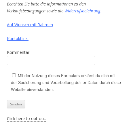
Beachten Sie bitte die Informationen zu den
Verkaufsbedingungen sowie die
Widerrufsbelehrung
.
Auf Wunsch mit Rahmen
Kontaktlink!
Kommentar
Mit der Nutzung dieses Formulars erklärst du dich mit
der Speicherung und Verarbeitung deiner Daten durch diese
Website einverstanden.
Click here to opt-out.