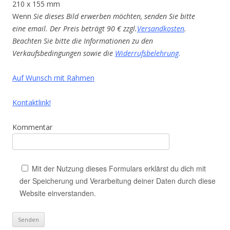
210 x 155 mm
Wenn
Sie dieses Bild erwerben möchten, senden Sie bitte
eine email. Der Preis beträgt 90 € zzgl.
Versandkosten
.
Beachten Sie bitte die Informationen zu den
Verkaufsbedingungen sowie die
Widerrufsbelehrung
.
Auf Wunsch mit Rahmen
Kontaktlink!
Kommentar
Mit der Nutzung dieses Formulars erklärst du dich mit
der Speicherung und Verarbeitung deiner Daten durch diese
Website einverstanden.