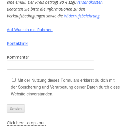
eine email. Der Preis beträgt 90 € zzgl.
Versandkosten
.
Beachten Sie bitte die Informationen zu den
Verkaufsbedingungen sowie die
Widerrufsbelehrung
.
Auf Wunsch mit Rahmen
Kontaktlink!
Kommentar
Mit der Nutzung dieses Formulars erklärst du dich mit
der Speicherung und Verarbeitung deiner Daten durch diese
Website einverstanden.
Click here to opt-out.