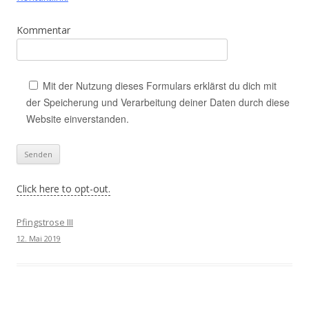
Kommentar
Mit der Nutzung dieses Formulars erklärst du dich mit
der Speicherung und Verarbeitung deiner Daten durch diese
Website einverstanden.
Click here to opt-out.
Pfingstrose III
12. Mai 2019