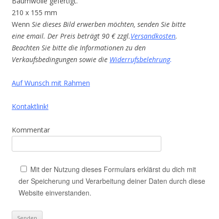
Baumwolle gefertigt.
210 x 155 mm
Wenn
Sie dieses Bild erwerben möchten, senden Sie bitte
eine email. Der Preis beträgt 90 € zzgl.
Versandkosten
.
Beachten Sie bitte die Informationen zu den
Verkaufsbedingungen sowie die
Widerrufsbelehrung
.
Auf Wunsch mit Rahmen
Kontaktlink!
Kommentar
Mit der Nutzung dieses Formulars erklärst du dich mit
der Speicherung und Verarbeitung deiner Daten durch diese
Website einverstanden.