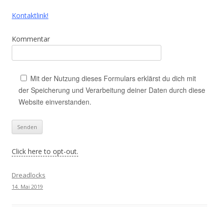
Kontaktlink!
Kommentar
Mit der Nutzung dieses Formulars erklärst du dich mit
der Speicherung und Verarbeitung deiner Daten durch diese
Website einverstanden.
Click here to opt-out.
Dreadlocks
14. Mai 2019