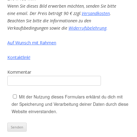
Wenn
Sie dieses Bild erwerben möchten, senden Sie bitte
eine email. Der Preis beträgt 90 € zzgl.
Versandkosten
.
Beachten Sie bitte die Informationen zu den
Verkaufsbedingungen sowie die
Widerrufsbelehrung
.
Auf Wunsch mit Rahmen
Kontaktlink!
Kommentar
Mit der Nutzung dieses Formulars erklärst du dich mit
der Speicherung und Verarbeitung deiner Daten durch diese
Website einverstanden.