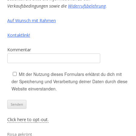
Verkaufsbedingungen sowie die
Widerrufsbelehrung
.
Auf Wunsch mit Rahmen
Kontaktlink!
Kommentar
Mit der Nutzung dieses Formulars erklärst du dich mit
der Speicherung und Verarbeitung deiner Daten durch diese
Website einverstanden.
Click here to opt-out.
Rosa gekrönt