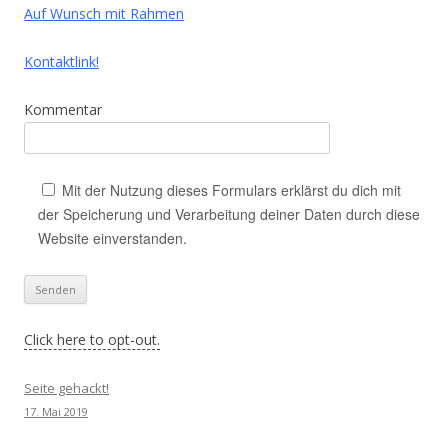
Auf Wunsch mit Rahmen
Kontaktlink!
Kommentar
Mit der Nutzung dieses Formulars erklärst du dich mit
der Speicherung und Verarbeitung deiner Daten durch diese
Website einverstanden.
Click here to opt-out.
Seite gehackt!
17. Mai 2019