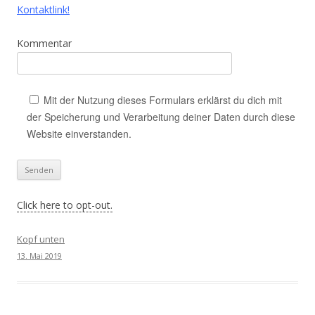
Kontaktlink!
Kommentar
Mit der Nutzung dieses Formulars erklärst du dich mit
der Speicherung und Verarbeitung deiner Daten durch diese
Website einverstanden.
Click here to opt-out.
Kopf unten
13. Mai 2019