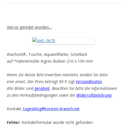
Viel ist geredet worden…
Wachsstift, Tusche, Aquarellfarbe, Schellack
auf *Hahnemühle Ingres Bütten 210 x 150 mm
Wenn
Sie dieses Bild erwerben möchten, senden Sie bitte
eine email. Der Preis beträgt 90 € zzgl.
Versandkosten
.
Alle Bilder sind
gerahmt
. Beachten Sie bitte die Informationen
zu den Verkaufsbedingungen sowie die
Widerrufsbelehrung
.
Kontakt:
tagesblog@torsten-kranich.net
Fehler:
Kontaktformular wurde nicht gefunden.