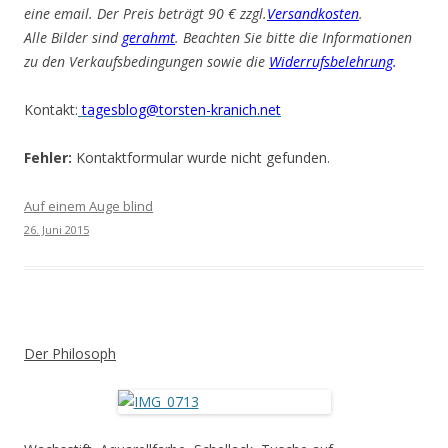
eine email. Der Preis beträgt 90 € zzgl.
Versandkosten
.
Alle Bilder sind
gerahmt
. Beachten Sie bitte die Informationen
zu den Verkaufsbedingungen sowie die
Widerrufsbelehrung
.
Kontakt:
tagesblog@torsten-kranich.net
Fehler:
Kontaktformular wurde nicht gefunden.
Auf einem Auge blind
26. Juni 2015
Der Philosoph