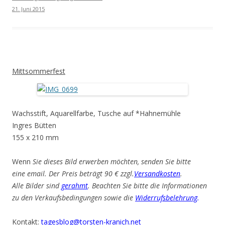
21. Juni 2015
Mittsommerfest
Wachsstift, Aquarellfarbe, Tusche auf *Hahnemühle
Ingres Bütten
155 x 210 mm
Wenn
Sie dieses Bild erwerben möchten, senden Sie bitte
eine email. Der Preis beträgt 90 € zzgl.
Versandkosten
.
Alle Bilder sind
gerahmt
. Beachten Sie bitte die Informationen
zu den Verkaufsbedingungen sowie die
Widerrufsbelehrung
.
Kontakt:
tagesblog@torsten-kranich.net