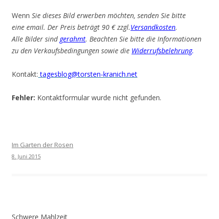
Wenn
Sie dieses Bild erwerben möchten, senden Sie bitte
eine email. Der Preis beträgt 90 € zzgl.
Versandkosten
.
Alle Bilder sind
gerahmt
. Beachten Sie bitte die Informationen
zu den Verkaufsbedingungen sowie die
Widerrufsbelehrung
.
Kontakt:
tagesblog@torsten-kranich.net
Fehler:
Kontaktformular wurde nicht gefunden.
Im Garten der Rosen
8. Juni 2015
Schwere Mahlzeit