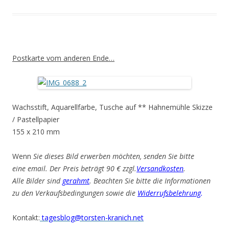
Postkarte vom anderen Ende…
Wachsstift, Aquarellfarbe, Tusche auf ** Hahnemühle Skizze
/ Pastellpapier
155 x 210 mm
Wenn
Sie dieses Bild erwerben möchten, senden Sie bitte
eine email. Der Preis beträgt 90 € zzgl.
Versandkosten
.
Alle Bilder sind
gerahmt
. Beachten Sie bitte die Informationen
zu den Verkaufsbedingungen sowie die
Widerrufsbelehrung
.
Kontakt:
tagesblog@torsten-kranich.net