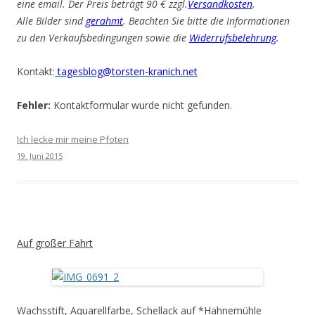
eine email. Der Preis beträgt 90 € zzgl.
Versandkosten
.
Alle Bilder sind
gerahmt
. Beachten Sie bitte die Informationen
zu den Verkaufsbedingungen sowie die
Widerrufsbelehrung
.
Kontakt:
tagesblog@torsten-kranich.net
Fehler:
Kontaktformular wurde nicht gefunden.
Ich lecke mir meine Pfoten
19. Juni 2015
Auf großer Fahrt
Wachsstift, Aquarellfarbe, Schellack auf *Hahnemühle