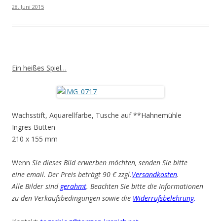
28. Juni 2015
Ein heißes Spiel…
Wachsstift, Aquarellfarbe, Tusche auf **Hahnemühle
Ingres Bütten
210 x 155 mm
Wenn
Sie dieses Bild erwerben möchten, senden Sie bitte
eine email. Der Preis beträgt 90 € zzgl.
Versandkosten
.
Alle Bilder sind
gerahmt
. Beachten Sie bitte die Informationen
zu den Verkaufsbedingungen sowie die
Widerrufsbelehrung
.