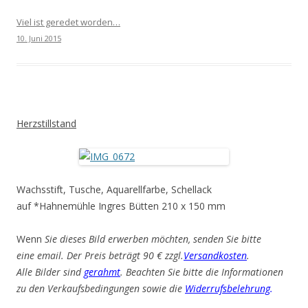
Viel ist geredet worden…
10. Juni 2015
Herzstillstand
Wachsstift, Tusche, Aquarellfarbe, Schellack
auf *Hahnemühle Ingres Bütten 210 x 150 mm
Wenn
Sie dieses Bild erwerben möchten, senden Sie bitte
eine email. Der Preis beträgt 90 € zzgl.
Versandkosten
.
Alle Bilder sind
gerahmt
. Beachten Sie bitte die Informationen
zu den Verkaufsbedingungen sowie die
Widerrufsbelehrung
.