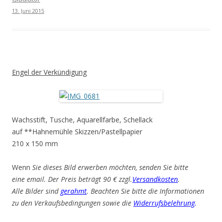
13. Juni 2015
Engel der Verkündigung
Wachsstift, Tusche, Aquarellfarbe, Schellack
auf **Hahnemühle Skizzen/Pastellpapier
210 x 150 mm
Wenn
Sie dieses Bild erwerben möchten, senden Sie bitte
eine email. Der Preis beträgt 90 € zzgl.
Versandkosten
.
Alle Bilder sind
gerahmt
. Beachten Sie bitte die Informationen
zu den Verkaufsbedingungen sowie die
Widerrufsbelehrung
.