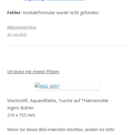
Fehler:
Kontaktformular wurde nicht gefunden.
Mittsommerfest
20. Juni 2015
Ich lecke mir meine Pfoten
Wachsstift, Aquarellfarbe, Tusche auf *Hahnemühle
Ingres Bütten
210 x 155 mm
Wenn
Sie dieses Bild erwerben möchten, senden Sie bitte