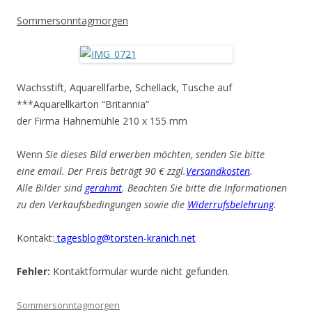
Sommersonntagmorgen
Wachsstift, Aquarellfarbe, Schellack, Tusche auf
***Aquarellkarton “Britannia”
der Firma Hahnemühle 210 x 155 mm
Wenn
Sie dieses Bild erwerben möchten, senden Sie bitte
eine email. Der Preis beträgt 90 € zzgl.
Versandkosten
.
Alle Bilder sind
gerahmt
. Beachten Sie bitte die Informationen
zu den Verkaufsbedingungen sowie die
Widerrufsbelehrung
.
Kontakt:
tagesblog@torsten-kranich.net
Fehler:
Kontaktformular wurde nicht gefunden.
Sommersonntagmorgen