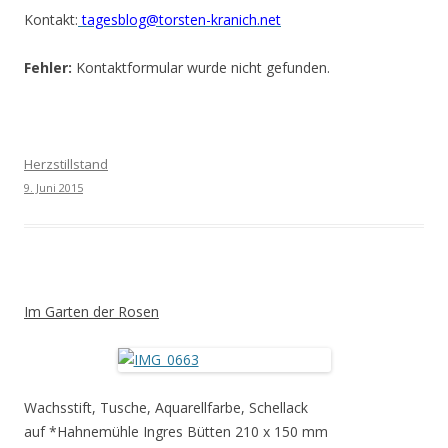
Kontakt:
tagesblog@torsten-kranich.net
Fehler:
Kontaktformular wurde nicht gefunden.
Herzstillstand
9. Juni 2015
Im Garten der Rosen
Wachsstift, Tusche, Aquarellfarbe, Schellack
auf *Hahnemühle Ingres Bütten 210 x 150 mm