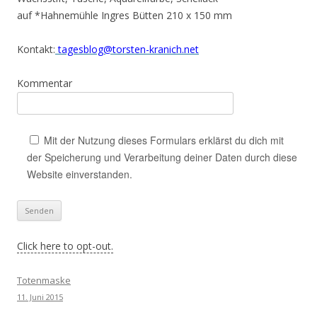
auf *Hahnemühle Ingres Bütten 210 x 150 mm
Kontakt:
tagesblog@torsten-kranich.net
Kommentar
Mit der Nutzung dieses Formulars erklärst du dich mit
der Speicherung und Verarbeitung deiner Daten durch diese
Website einverstanden.
Click here to opt-out.
Totenmaske
11. Juni 2015