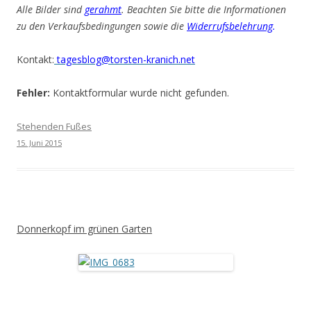
Alle Bilder sind
gerahmt
. Beachten Sie bitte die Informationen
zu den Verkaufsbedingungen sowie die
Widerrufsbelehrung
.
Kontakt:
tagesblog@torsten-kranich.net
Fehler:
Kontaktformular wurde nicht gefunden.
Stehenden Fußes
15. Juni 2015
Donnerkopf im grünen Garten