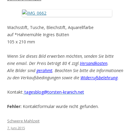
Wachsstift, Tusche, Bleichstift, Aquarellfarbe
auf *Hahnemühle Ingres Bütten
105 x 210 mm
Wenn
Sie dieses Bild erwerben möchten, senden Sie bitte
eine email. Der Preis beträgt 80 € zzgl.
Versandkosten
.
Alle Bilder sind
gerahmt
. Beachten Sie bitte die Informationen
zu den Verkaufsbedingungen sowie die
Widerrufsbelehrung
.
Kontakt:
tagesblog@torsten-kranich.net
Fehler:
Kontaktformular wurde nicht gefunden.
Schwere Mahlzeit
7. Juni 2015