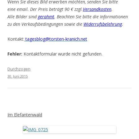
Wenn
Sie dieses Bild erwerben möchten, senden Sie bitte
eine email. Der Preis beträgt 90 € zzgl.
Versandkosten
.
Alle Bilder sind
gerahmt
. Beachten Sie bitte die Informationen
zu den Verkaufsbedingungen sowie die
Widerrufsbelehrung
.
Kontakt:
tagesblog@torsten-kranich.net
Fehler:
Kontaktformular wurde nicht gefunden.
Durchzogen
30. Juni 2015
Im Elefantenwald