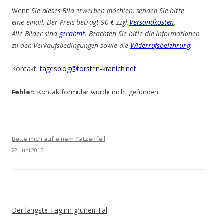
Wenn
Sie dieses Bild erwerben möchten, senden Sie bitte
eine email. Der Preis beträgt 90 € zzgl.
Versandkosten
.
Alle Bilder sind
gerahmt
. Beachten Sie bitte die Informationen
zu den Verkaufsbedingungen sowie die
Widerrufsbelehrung
.
Kontakt:
tagesblog@torsten-kranich.net
Fehler:
Kontaktformular wurde nicht gefunden.
Bette mich auf einem Katzenfell
22. Juni 2015
Der längste Tag im grünen Tal