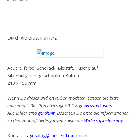
Durch die Brust ins Herz
Aquarellfarbe, Schellack, Bleistift, Tusche auf
Silberburg handgeschöpften Bütten
210 x 155 mm
Wenn
Sie dieses Bild erwerben möchten, senden Sie bitte
eine email. Der Preis beträgt 90 € zzgl.
Versandkosten
.
Alle Bilder sind
gerahmt
. Beachten Sie bitte die Informationen
zu den Verkaufsbedingungen sowie die
Widerrufsbelehrung
.
Kontakt:
tagesblog@torsten-kranich.net