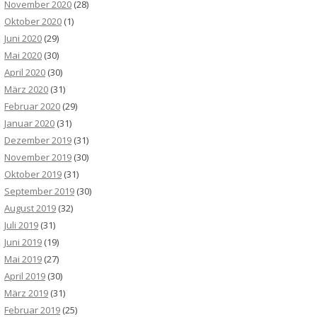
November 2020
(28)
Oktober 2020
(1)
Juni 2020
(29)
Mai 2020
(30)
April 2020
(30)
März 2020
(31)
Februar 2020
(29)
Januar 2020
(31)
Dezember 2019
(31)
November 2019
(30)
Oktober 2019
(31)
September 2019
(30)
August 2019
(32)
Juli 2019
(31)
Juni 2019
(19)
Mai 2019
(27)
April 2019
(30)
März 2019
(31)
Februar 2019
(25)