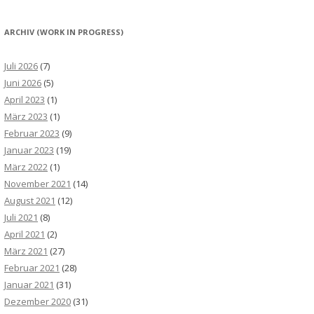
ARCHIV (WORK IN PROGRESS)
Juli 2026
(7)
Juni 2026
(5)
April 2023
(1)
März 2023
(1)
Februar 2023
(9)
Januar 2023
(19)
März 2022
(1)
November 2021
(14)
August 2021
(12)
Juli 2021
(8)
April 2021
(2)
März 2021
(27)
Februar 2021
(28)
Januar 2021
(31)
Dezember 2020
(31)