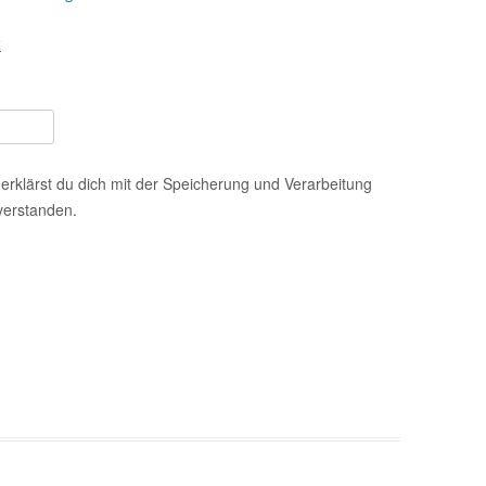
t
erklärst du dich mit der Speicherung und Verarbeitung
verstanden.