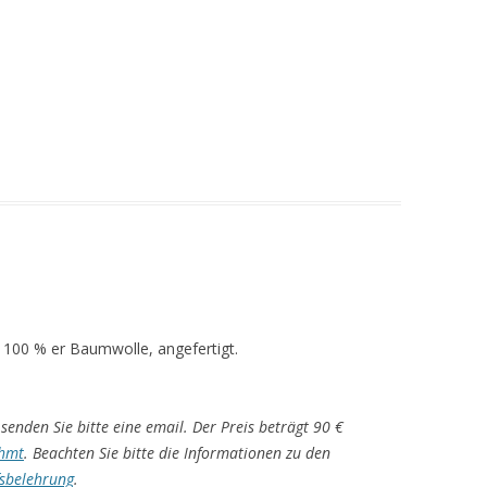
 100 % er Baumwolle, angefertigt.
senden Sie bitte eine email. Der Preis beträgt 90 €
hmt
. Beachten Sie bitte die Informationen zu den
sbelehrung
.