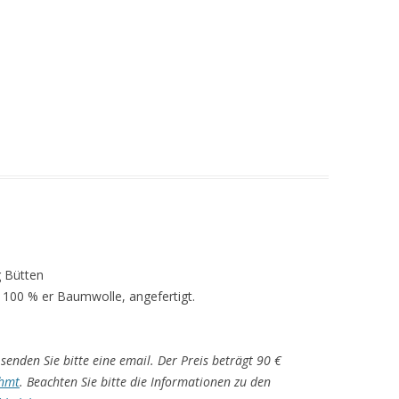
g Bütten
 100 % er Baumwolle, angefertigt.
senden Sie bitte eine email. Der Preis beträgt 90 €
hmt
. Beachten Sie bitte die Informationen zu den