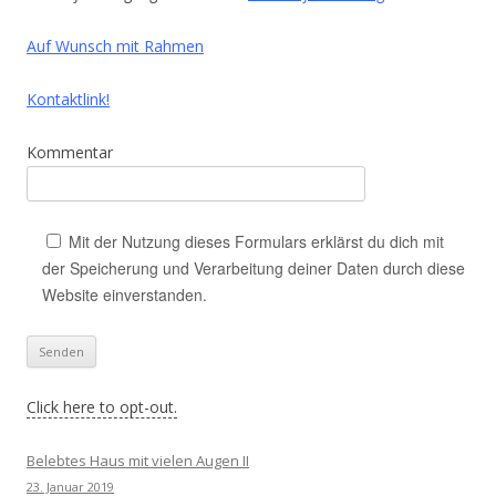
Auf Wunsch mit Rahmen
Kontaktlink!
Kommentar
Mit der Nutzung dieses Formulars erklärst du dich mit
der Speicherung und Verarbeitung deiner Daten durch diese
Website einverstanden.
Click here to opt-out.
Belebtes Haus mit vielen Augen II
23. Januar 2019