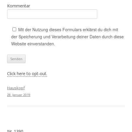
Kommentar
Mit der Nutzung dieses Formulars erklärst du dich mit
der Speicherung und Verarbeitung deiner Daten durch diese
Website einverstanden.
Click here to opt-out.
Hauskopf
28. Januar 2019
Nr. 1390