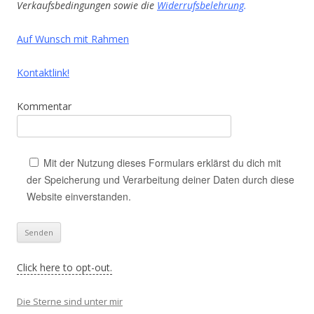
Verkaufsbedingungen sowie die
Widerrufsbelehrung
.
Auf Wunsch mit Rahmen
Kontaktlink!
Kommentar
Mit der Nutzung dieses Formulars erklärst du dich mit
der Speicherung und Verarbeitung deiner Daten durch diese
Website einverstanden.
Click here to opt-out.
Die Sterne sind unter mir