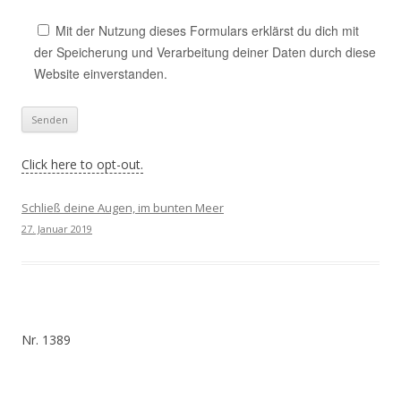
Mit der Nutzung dieses Formulars erklärst du dich mit
der Speicherung und Verarbeitung deiner Daten durch diese
Website einverstanden.
Click here to opt-out.
Schließ deine Augen, im bunten Meer
27. Januar 2019
Nr. 1389