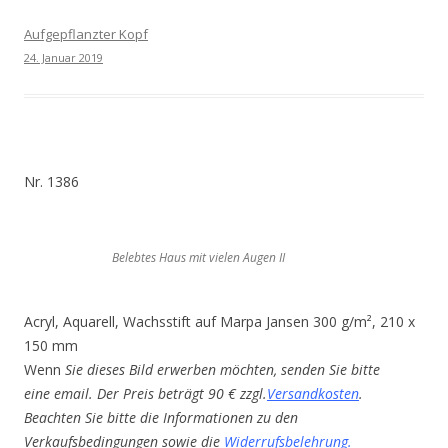
Aufgepflanzter Kopf
24. Januar 2019
Nr. 1386
Belebtes Haus mit vielen Augen II
Acryl, Aquarell, Wachsstift auf Marpa Jansen 300 g/m², 210 x
150 mm
Wenn
Sie dieses Bild erwerben möchten, senden Sie bitte
eine email. Der Preis beträgt 90 € zzgl.
Versandkosten
.
Beachten Sie bitte die Informationen zu den
Verkaufsbedingungen sowie die
Widerrufsbelehrung
.