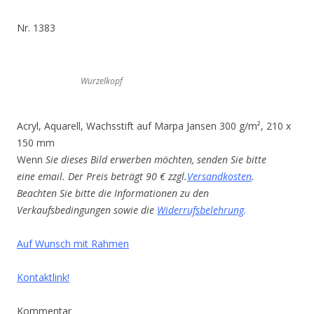
Nr. 1383
Wurzelkopf
Acryl, Aquarell, Wachsstift auf Marpa Jansen 300 g/m², 210 x
150 mm
Wenn
Sie dieses Bild erwerben möchten, senden Sie bitte
eine email. Der Preis beträgt 90 € zzgl.
Versandkosten
.
Beachten Sie bitte die Informationen zu den
Verkaufsbedingungen sowie die
Widerrufsbelehrung
.
Auf Wunsch mit Rahmen
Kontaktlink!
Kommentar