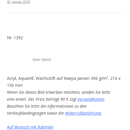
30. Januar 2019
Nr. 1392
Roter Mond
Acryl, Aquarell, Wachsstift auf Marpa Jansen 300 g/m², 210 x
150 mm
Wenn
Sie dieses Bild erwerben möchten, senden Sie bitte
eine email. Der Preis beträgt 90 € zzgl.
Versandkosten
.
Beachten Sie bitte die Informationen zu den
Verkaufsbedingungen sowie die
Widerrufsbelehrung
.
Auf Wunsch mit Rahmen