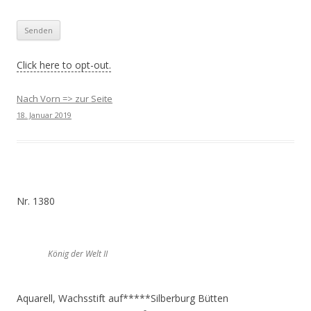
Click here to opt-out.
Nach Vorn => zur Seite
18. Januar 2019
Nr. 1380
König der Welt II
Aquarell, Wachsstift auf*****Silberburg Bütten