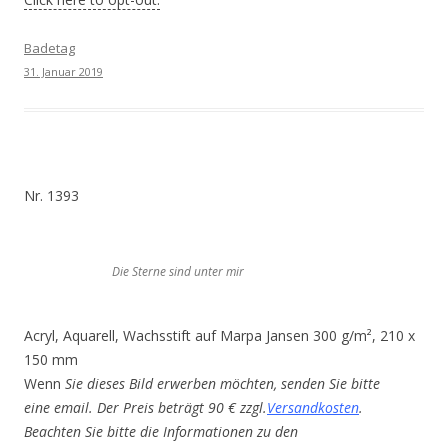
Badetag
31. Januar 2019
Nr. 1393
Die Sterne sind unter mir
Acryl, Aquarell, Wachsstift auf Marpa Jansen 300 g/m², 210 x
150 mm
Wenn
Sie dieses Bild erwerben möchten, senden Sie bitte
eine email. Der Preis beträgt 90 € zzgl.
Versandkosten
.
Beachten Sie bitte die Informationen zu den