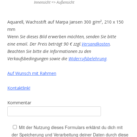
Innensicht => Außensicht
Aquarell, Wachsstift auf Marpa Jansen 300 g/m², 210 x 150
mm
Wenn
Sie dieses Bild erwerben möchten, senden Sie bitte
eine email. Der Preis beträgt 90 € zzgl.
Versandkosten
.
Beachten Sie bitte die Informationen zu den
Verkaufsbedingungen sowie die
Widerrufsbelehrung
.
Auf Wunsch mit Rahmen
Kontaktlink!
Kommentar
Mit der Nutzung dieses Formulars erklärst du dich mit
der Speicherung und Verarbeitung deiner Daten durch diese