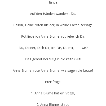
Hände,
Auf den Händen wanderst Du.
Halloh, Deine roten Kleider, in weiße Falten zersägt,
Rot liebe ich Anna Blume, rot liebe ich Dir.
Du, Deiner, Dich Dir, ich Dir, Du mir, —– wir?
Das gehört beiläufig in die kalte Glut!
Anna Blume, rote Anna Blume, wie sagen die Leute?
Preisfrage:
1. Anna Blume hat ein Vogel,
2. Anna Blume ist rot.