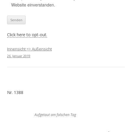
Website einverstanden.
Click here to opt-out.
Innensicht => Außensicht
26. Januar 2019
Nr. 1388
Aufgetaut am falschen Tag