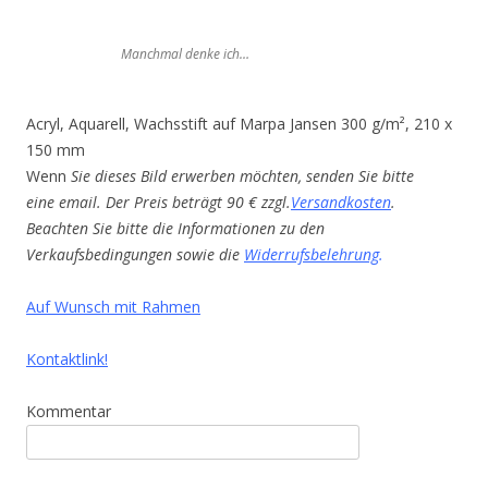
Manchmal denke ich…
Acryl, Aquarell, Wachsstift auf Marpa Jansen 300 g/m², 210 x
150 mm
Wenn
Sie dieses Bild erwerben möchten, senden Sie bitte
eine email. Der Preis beträgt 90 € zzgl.
Versandkosten
.
Beachten Sie bitte die Informationen zu den
Verkaufsbedingungen sowie die
Widerrufsbelehrung
.
Auf Wunsch mit Rahmen
Kontaktlink!
Kommentar