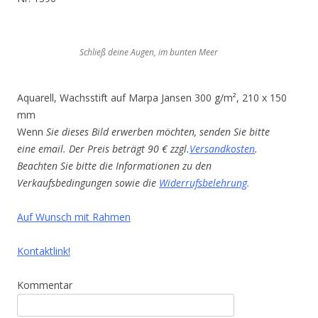
Schließ deine Augen, im bunten Meer
Aquarell, Wachsstift auf Marpa Jansen 300 g/m², 210 x 150
mm
Wenn
Sie dieses Bild erwerben möchten, senden Sie bitte
eine email. Der Preis beträgt 90 € zzgl.
Versandkosten
.
Beachten Sie bitte die Informationen zu den
Verkaufsbedingungen sowie die
Widerrufsbelehrung
.
Auf Wunsch mit Rahmen
Kontaktlink!
Kommentar