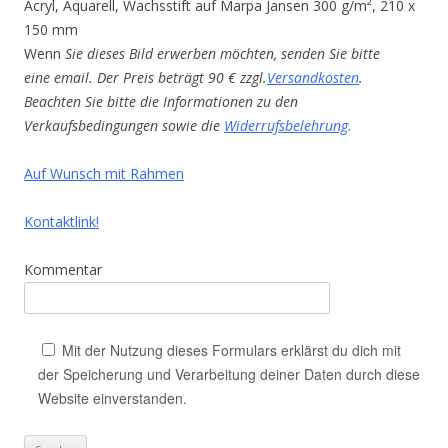
Acryl, Aquarell, Wachsstift auf Marpa Jansen 300 g/m², 210 x
150 mm
Wenn
Sie dieses Bild erwerben möchten, senden Sie bitte
eine email. Der Preis beträgt 90 € zzgl.
Versandkosten
.
Beachten Sie bitte die Informationen zu den
Verkaufsbedingungen sowie die
Widerrufsbelehrung
.
Auf Wunsch mit Rahmen
Kontaktlink!
Kommentar
Mit der Nutzung dieses Formulars erklärst du dich mit
der Speicherung und Verarbeitung deiner Daten durch diese
Website einverstanden.