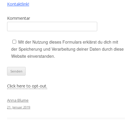
Kontaktlink!
Kommentar
Mit der Nutzung dieses Formulars erklärst du dich mit
der Speicherung und Verarbeitung deiner Daten durch diese
Website einverstanden.
Click here to opt-out.
Anna Blume
21. Januar 2019