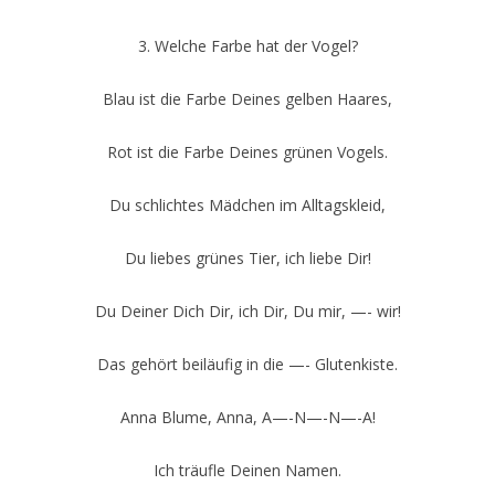
3. Welche Farbe hat der Vogel?
Blau ist die Farbe Deines gelben Haares,
Rot ist die Farbe Deines grünen Vogels.
Du schlichtes Mädchen im Alltagskleid,
Du liebes grünes Tier, ich liebe Dir!
Du Deiner Dich Dir, ich Dir, Du mir, —- wir!
Das gehört beiläufig in die —- Glutenkiste.
Anna Blume, Anna, A—-N—-N—-A!
Ich träufle Deinen Namen.