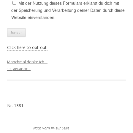
Mit der Nutzung dieses Formulars erklärst du dich mit
der Speicherung und Verarbeitung deiner Daten durch diese
Website einverstanden.
Click here to opt-out.
Manchmal denke ich…
19. Januar 2019
Nr. 1381
Nach Vorn => zur Seite