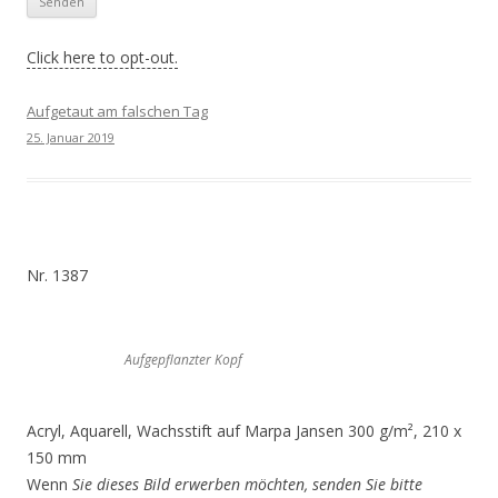
Click here to opt-out.
Aufgetaut am falschen Tag
25. Januar 2019
Nr. 1387
Aufgepflanzter Kopf
Acryl, Aquarell, Wachsstift auf Marpa Jansen 300 g/m², 210 x
150 mm
Wenn
Sie dieses Bild erwerben möchten, senden Sie bitte