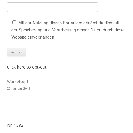
Mit der Nutzung dieses Formulars erklärst du dich mit
der Speicherung und Verarbeitung deiner Daten durch diese
Website einverstanden.
Click here to opt-out.
Wurzelkopf
20. Januar 2019
Nr. 1382