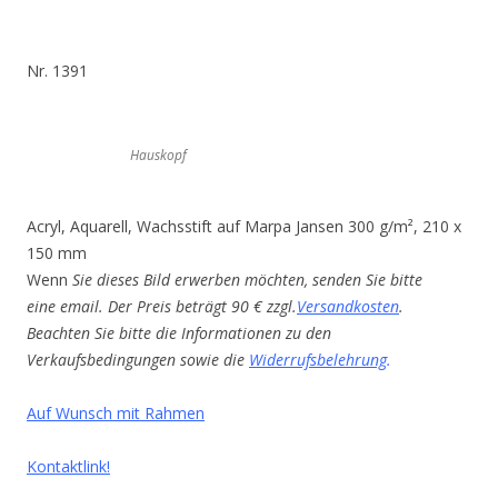
Nr. 1391
Hauskopf
Acryl, Aquarell, Wachsstift auf Marpa Jansen 300 g/m², 210 x
150 mm
Wenn
Sie dieses Bild erwerben möchten, senden Sie bitte
eine email. Der Preis beträgt 90 € zzgl.
Versandkosten
.
Beachten Sie bitte die Informationen zu den
Verkaufsbedingungen sowie die
Widerrufsbelehrung
.
Auf Wunsch mit Rahmen
Kontaktlink!