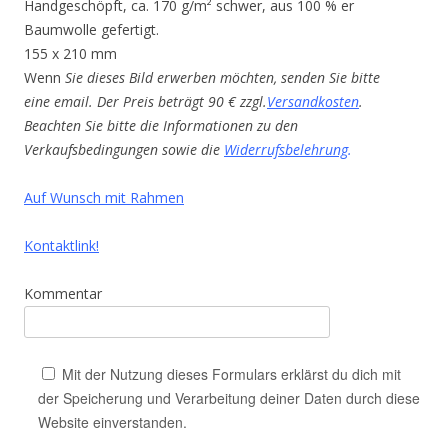
Handgeschöpft, ca. 170 g/m² schwer, aus 100 % er
Baumwolle gefertigt.
155 x 210 mm
Wenn
Sie dieses Bild erwerben möchten, senden Sie bitte
eine email. Der Preis beträgt 90 € zzgl.
Versandkosten
.
Beachten Sie bitte die Informationen zu den
Verkaufsbedingungen sowie die
Widerrufsbelehrung
.
Auf Wunsch mit Rahmen
Kontaktlink!
Kommentar
Mit der Nutzung dieses Formulars erklärst du dich mit
der Speicherung und Verarbeitung deiner Daten durch diese
Website einverstanden.