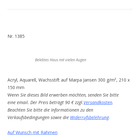
Nr. 1385
Belebtes Haus mit vielen Augen
Acryl, Aquarell, Wachsstift auf Marpa Jansen 300 g/m², 210 x
150 mm
Wenn
Sie dieses Bild erwerben möchten, senden Sie bitte
eine email. Der Preis beträgt 90 € zzgl.
Versandkosten
.
Beachten Sie bitte die Informationen zu den
Verkaufsbedingungen sowie die
Widerrufsbelehrung
.
Auf Wunsch mit Rahmen