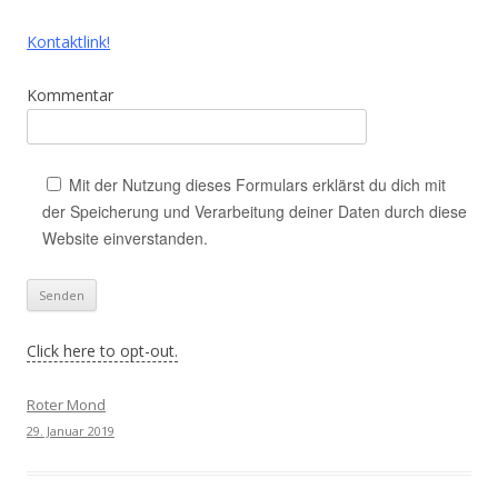
Kontaktlink!
Kommentar
Mit der Nutzung dieses Formulars erklärst du dich mit
der Speicherung und Verarbeitung deiner Daten durch diese
Website einverstanden.
Click here to opt-out.
Roter Mond
29. Januar 2019