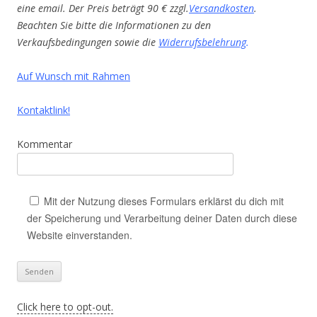
eine email. Der Preis beträgt 90 € zzgl.
Versandkosten
.
Beachten Sie bitte die Informationen zu den
Verkaufsbedingungen sowie die
Widerrufsbelehrung
.
Auf Wunsch mit Rahmen
Kontaktlink!
Kommentar
Mit der Nutzung dieses Formulars erklärst du dich mit
der Speicherung und Verarbeitung deiner Daten durch diese
Website einverstanden.
Click here to opt-out.