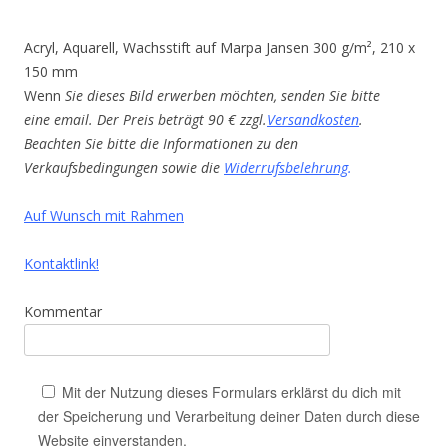
Acryl, Aquarell, Wachsstift auf Marpa Jansen 300 g/m², 210 x
150 mm
Wenn
Sie dieses Bild erwerben möchten, senden Sie bitte
eine email. Der Preis beträgt 90 € zzgl.
Versandkosten
.
Beachten Sie bitte die Informationen zu den
Verkaufsbedingungen sowie die
Widerrufsbelehrung
.
Auf Wunsch mit Rahmen
Kontaktlink!
Kommentar
Mit der Nutzung dieses Formulars erklärst du dich mit
der Speicherung und Verarbeitung deiner Daten durch diese
Website einverstanden.