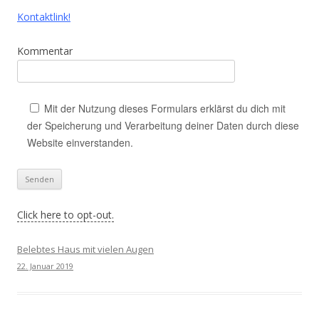
Kontaktlink!
Kommentar
Mit der Nutzung dieses Formulars erklärst du dich mit
der Speicherung und Verarbeitung deiner Daten durch diese
Website einverstanden.
Click here to opt-out.
Belebtes Haus mit vielen Augen
22. Januar 2019