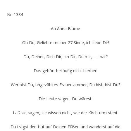
Nr. 1384
An Anna Blume
Oh Du, Geliebte meiner 27 Sinne, ich liebe Dir!
Du, Deiner, Dich Dir, ich Dir, Du mir, —- wir?
Das gehört beiläufig nicht hierher!
Wer bist Du, ungezähltes Frauenzimmer, Du bist, bist Du?
Die Leute sagen, Du wärest.
Laß sie sagen, sie wissen nicht, wie der Kirchturm steht.
Du trägst den Hut auf Deinen Füßen und wanderst auf die