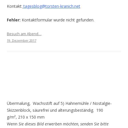
Kontakt:
tagesblog@torsten-kranich.net
Fehler:
Kontaktformular wurde nicht gefunden.
Besuch am Abend…
19. Dezember 2017
Übermalung, Wachsstift auf 5) Hahnemühle / Nostalgie-
Skizzenblock, säurefrei und alterungsbeständig. 190
g/m², 210 x 150 mm
Wenn
Sie dieses Bild erwerben möchten, senden Sie bitte