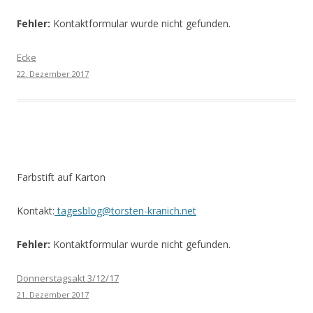
Fehler:
Kontaktformular wurde nicht gefunden.
Ecke
22. Dezember 2017
Farbstift auf Karton
Kontakt:
tagesblog@torsten-kranich.net
Fehler:
Kontaktformular wurde nicht gefunden.
Donnerstagsakt 3/12/17
21. Dezember 2017