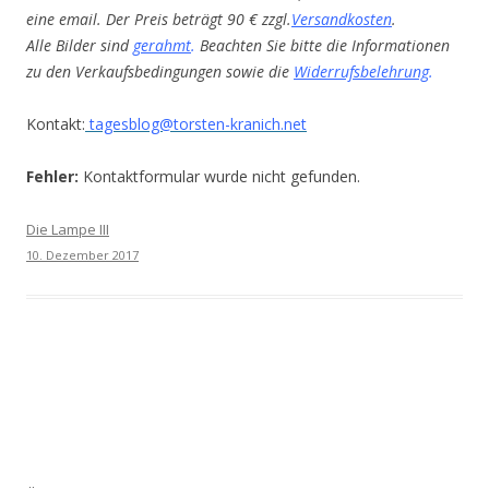
eine email. Der Preis beträgt 90 € zzgl.
Versandkosten
.
Alle Bilder sind
gerahmt
.
Beachten Sie bitte die Informationen
zu den Verkaufsbedingungen sowie die
Widerrufsbelehrung
.
Kontakt:
tagesblog@torsten-kranich.net
Fehler:
Kontaktformular wurde nicht gefunden.
Die Lampe III
10. Dezember 2017