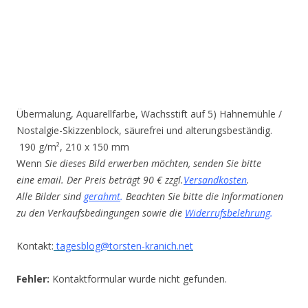
Übermalung, Aquarellfarbe, Wachsstift auf 5) Hahnemühle /
Nostalgie-Skizzenblock, säurefrei und alterungsbeständig.
190 g/m², 210 x 150 mm
Wenn
Sie dieses Bild erwerben möchten, senden Sie bitte
eine email. Der Preis beträgt 90 € zzgl.
Versandkosten
.
Alle Bilder sind
gerahmt
.
Beachten Sie bitte die Informationen
zu den Verkaufsbedingungen sowie die
Widerrufsbelehrung
.
Kontakt:
tagesblog@torsten-kranich.net
Fehler:
Kontaktformular wurde nicht gefunden.