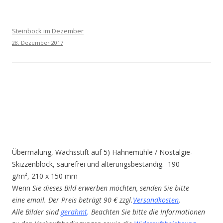
Steinbock im Dezember
28. Dezember 2017
Übermalung, Wachsstift auf 5) Hahnemühle / Nostalgie-
Skizzenblock, säurefrei und alterungsbeständig. 190
g/m², 210 x 150 mm
Wenn
Sie dieses Bild erwerben möchten, senden Sie bitte
eine email. Der Preis beträgt 90 € zzgl.
Versandkosten
.
Alle Bilder sind
gerahmt
.
Beachten Sie bitte die Informationen