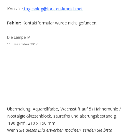
Kontakt:
tagesblog@torsten-kranich.net
Fehler:
Kontaktformular wurde nicht gefunden.
Die Lampe IV
11. Dezember 2017
Übermalung, Aquarellfarbe, Wachsstift auf 5) Hahnemühle /
Nostalgie-Skizzenblock, säurefrei und alterungsbeständig.
190 g/m², 210 x 150 mm
Wenn
Sie dieses Bild erwerben möchten, senden Sie bitte