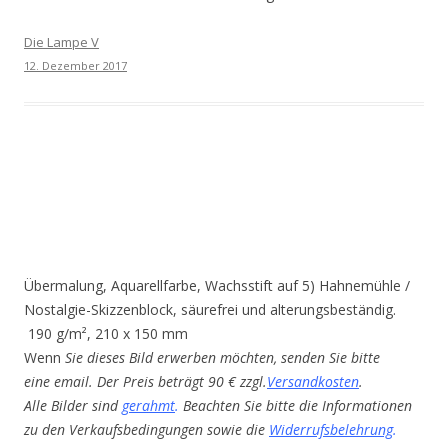
Die Lampe V
12. Dezember 2017
Übermalung, Aquarellfarbe, Wachsstift auf 5) Hahnemühle /
Nostalgie-Skizzenblock, säurefrei und alterungsbeständig.
190 g/m², 210 x 150 mm
Wenn
Sie dieses Bild erwerben möchten, senden Sie bitte
eine email. Der Preis beträgt 90 € zzgl.
Versandkosten
.
Alle Bilder sind
gerahmt
.
Beachten Sie bitte die Informationen
zu den Verkaufsbedingungen sowie die
Widerrufsbelehrung
.