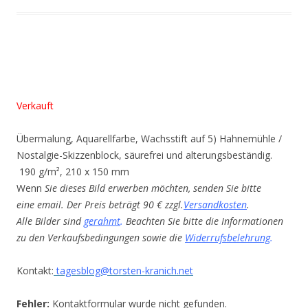
Verkauft
Übermalung, Aquarellfarbe, Wachsstift auf 5) Hahnemühle /
Nostalgie-Skizzenblock, säurefrei und alterungsbeständig.
190 g/m², 210 x 150 mm
Wenn
Sie dieses Bild erwerben möchten, senden Sie bitte
eine email. Der Preis beträgt 90 € zzgl.
Versandkosten
.
Alle Bilder sind
gerahmt
.
Beachten Sie bitte die Informationen
zu den Verkaufsbedingungen sowie die
Widerrufsbelehrung
.
Kontakt:
tagesblog@torsten-kranich.net
Fehler:
Kontaktformular wurde nicht gefunden.