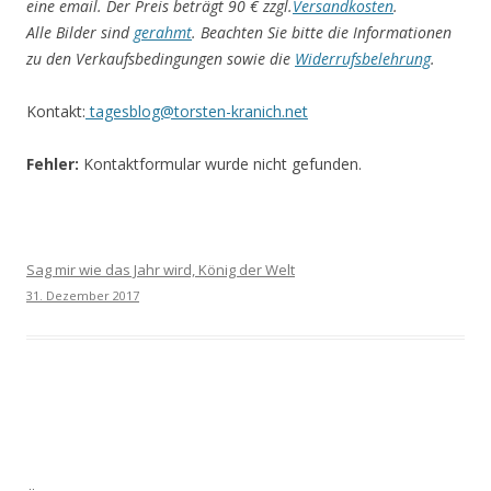
eine email. Der Preis beträgt 90 € zzgl.
Versandkosten
.
Alle Bilder sind
gerahmt
. Beachten Sie bitte die Informationen
zu den Verkaufsbedingungen sowie die
Widerrufsbelehrung
.
Kontakt:
tagesblog@torsten-kranich.net
Fehler:
Kontaktformular wurde nicht gefunden.
Sag mir wie das Jahr wird, König der Welt
31. Dezember 2017