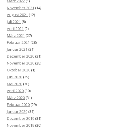
März 2022
(1)
November 2021
(14)
August 2021
(12)
Juli 2021
(8)
April 2021
(2)
März 2021
(27)
Februar 2021
(28)
Januar 2021
(31)
Dezember 2020
(31)
November 2020
(28)
Oktober 2020
(1)
Juni 2020
(29)
Mai 2020
(30)
April 2020
(30)
März 2020
(31)
Februar 2020
(29)
Januar 2020
(31)
Dezember 2019
(31)
November 2019
(30)