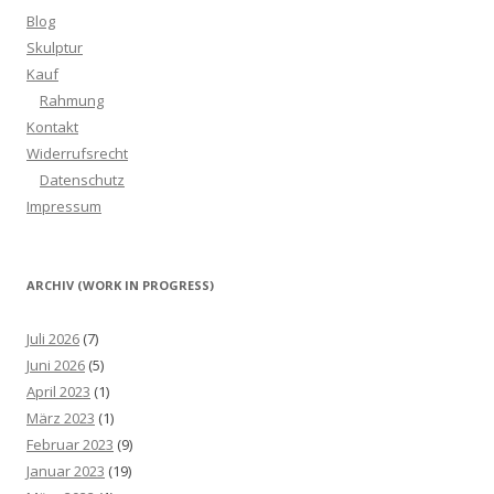
Blog
Skulptur
Kauf
Rahmung
Kontakt
Widerrufsrecht
Datenschutz
Impressum
ARCHIV (WORK IN PROGRESS)
Juli 2026
(7)
Juni 2026
(5)
April 2023
(1)
März 2023
(1)
Februar 2023
(9)
Januar 2023
(19)