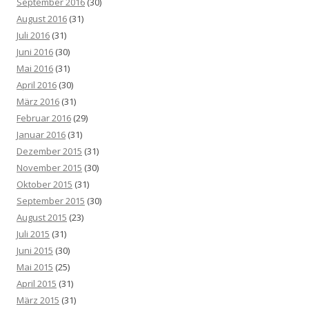
September 2016
(30)
August 2016
(31)
Juli 2016
(31)
Juni 2016
(30)
Mai 2016
(31)
April 2016
(30)
März 2016
(31)
Februar 2016
(29)
Januar 2016
(31)
Dezember 2015
(31)
November 2015
(30)
Oktober 2015
(31)
September 2015
(30)
August 2015
(23)
Juli 2015
(31)
Juni 2015
(30)
Mai 2015
(25)
April 2015
(31)
März 2015
(31)