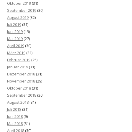
Oktober 2019
(31)
September 2019
(30)
August 2019
(32)
Juli 2019
(31)
Juni 2019
(19)
Mai 2019
(27)
April 2019
(30)
März 2019
(31)
Februar 2019
(25)
Januar 2019
(31)
Dezember 2018
(31)
November 2018
(29)
Oktober 2018
(31)
September 2018
(30)
August 2018
(31)
Juli 2018
(31)
Juni 2018
(9)
Mai 2018
(31)
April 2018
(30)