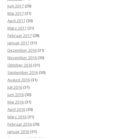
Juni 2017
(29)
Mai 2017
(31)
April 2017
(30)
März 2017
(31)
Februar 2017
(28)
Januar 2017
(31)
Dezember 2016
(31)
November 2016
(30)
Oktober 2016
(31)
September 2016
(30)
August 2016
(31)
Juli 2016
(31)
Juni 2016
(30)
Mai 2016
(31)
April 2016
(30)
März 2016
(31)
Februar 2016
(29)
Januar 2016
(31)