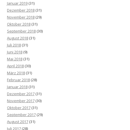
Januar 2019
(31)
Dezember 2018
(31)
November 2018
(29)
Oktober 2018
(31)
September 2018
(30)
August 2018
(31)
Juli 2018
(31)
Juni 2018
(9)
Mai 2018
(31)
April 2018
(30)
März 2018
(31)
Februar 2018
(28)
Januar 2018
(31)
Dezember 2017
(31)
November 2017
(30)
Oktober 2017
(31)
September 2017
(29)
August 2017
(31)
Juli 2017
(28)