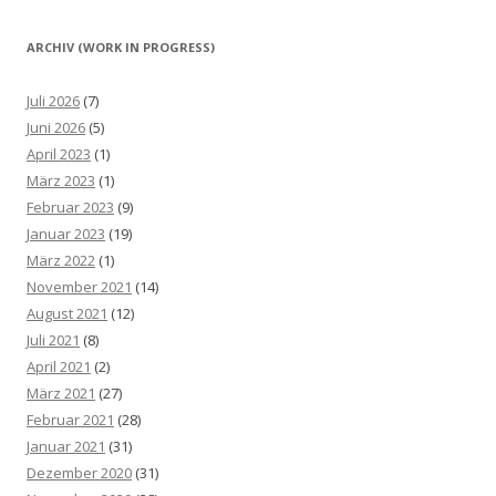
ARCHIV (WORK IN PROGRESS)
Juli 2026
(7)
Juni 2026
(5)
April 2023
(1)
März 2023
(1)
Februar 2023
(9)
Januar 2023
(19)
März 2022
(1)
November 2021
(14)
August 2021
(12)
Juli 2021
(8)
April 2021
(2)
März 2021
(27)
Februar 2021
(28)
Januar 2021
(31)
Dezember 2020
(31)