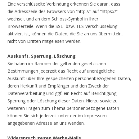
Eine verschlüsselte Verbindung erkennen Sie daran, dass
die Adresszeile des Browsers von “http://” auf “https://”
wechselt und an dem Schloss-Symbol in Ihrer
Browserzeile. Wenn die SSL- bzw. TLS-Verschlüsselung
aktiviert ist, können die Daten, die Sie an uns übermitteln,
nicht von Dritten mitgelesen werden.
Auskunft, Sperrung, Löschung
Sie haben im Rahmen der geltenden gesetzlichen
Bestimmungen jederzeit das Recht auf unentgeltliche
Auskunft über Ihre gespeicherten personenbezogenen Daten,
deren Herkunft und Empfänger und den Zweck der
Datenverarbeitung und ggf. ein Recht auf Berichtigung,
Sperrung oder Löschung dieser Daten. Hierzu sowie zu
weiteren Fragen zum Thema personenbezogene Daten
können Sie sich jederzeit unter der im Impressum
angegebenen Adresse an uns wenden.
Widerspruch gegen Werbe-Mails