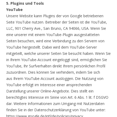
5. Plugins und Tools
YouTube
Unsere Website kann Plugins der von Google betriebenen
Seite YouTube nutzen. Betreiber der Seiten ist die YouTube,
LLC, 901 Cherry Ave., San Bruno, CA 94066, USA. Wenn Sie
eine unserer mit einem YouTube-Plugin ausgestatteten
Seiten besuchen, wird eine Verbindung zu den Servern von
YouTube hergestellt. Dabei wird dem YouTube-Server
mitgeteilt, welche unserer Seiten Sie besucht haben. Wenn Sie
in Ihrem YouTube-Account eingeloggt sind, ermöglichen Sie
YouTube, Ihr Surfverhalten direkt Ihrem persönlichen Profil
zuzuordnen. Dies können Sie verhindern, indem Sie sich
aus Ihrem YouTube-Account ausloggen. Die Nutzung von
YouTube erfolgt im Interesse einer ansprechenden
Darstellung unserer Online-Angebote. Dies stellt ein
berechtigtes Interesse im Sinne von Art. 6 Abs. 1 lit. f DSGVO
dar. Weitere Informationen zum Umgang mit Nutzerdaten
finden Sie in der Datenschutzerklärung von YouTube unter:
https://www.google.de/intl/de/policies/privacy.