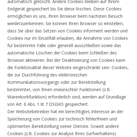
automatisch gelöscht. Andere Cookies bleiben auf Ihrem
Endgerät gespeichert bis Sie diese löschen. Diese Cookies
ermöglichen es uns, Ihren Browser beim nächsten Besuch
wiederzuerkennen. Sie können Ihren Browser so einstellen,
dass Sie über das Setzen von Cookies informiert werden und
Cookies nur im Einzelfall erlauben, die Annahme von Cookies
für bestimmte Fälle oder generell ausschließen sowie das
automatische Löschen der Cookies beim Schließen des
Browser aktivieren. Bei der Deaktivierung von Cookies kann
die Funktionalität dieser Website eingeschränkt sein. Cookies,
die zur Durchführung des elektronischen
Kommunikationsvorgangs oder zur Bereitstellung
bestimmter, von Ihnen erwünschter Funktionen (z.B.
Warenkorbfunktion) erforderlich sind, werden auf Grundlage
von Art. 6 Abs. 1 lit. f DSGVO gespeichert.
Der Websitebetreiber hat ein berechtigtes Interesse an der
Speicherung von Cookies zur technisch fehlerfreien und
optimierten Bereitstellung seiner Dienste. Soweit andere
Cookies (z.B. Cookies zur Analyse Ihres Surfverhaltens)