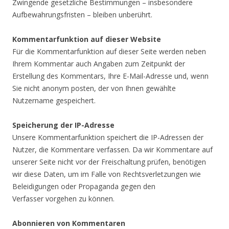
Zwingende gesetzliche Bestimmungen – insbesondere
Aufbewahrungsfristen – bleiben unberührt.
Kommentarfunktion auf dieser Website
Für die Kommentarfunktion auf dieser Seite werden neben
Ihrem Kommentar auch Angaben zum Zeitpunkt der
Erstellung des Kommentars, Ihre E-Mail-Adresse und, wenn
Sie nicht anonym posten, der von Ihnen gewählte
Nutzername gespeichert.
Speicherung der IP-Adresse
Unsere Kommentarfunktion speichert die IP-Adressen der
Nutzer, die Kommentare verfassen. Da wir Kommentare auf
unserer Seite nicht vor der Freischaltung prüfen, benötigen
wir diese Daten, um im Falle von Rechtsverletzungen wie
Beleidigungen oder Propaganda gegen den
Verfasser vorgehen zu können.
Abonnieren von Kommentaren