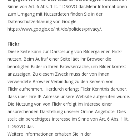
Sinne von Art. 6 Abs. 1 lit. f DSGVO dar.Mehr Informationen
zum Umgang mit Nutzerdaten finden Sie in der
Datenschutzerklärung von Google:
https://www.google.de/intl/de/policies/privacy/.
Flickr
Diese Seite kann zur Darstellung von Bildergalerien Flickr
nutzen. Beim Aufruf einer Seite lädt Ihr Browser die
benötigten Bilder in Ihren Browsercache, um Bilder korrekt
anzuzeigen. Zu diesem Zweck muss der von Ihnen
verwendete Browser Verbindung zu den Servern von
Flickr aufnehmen. Hierdurch erlangt Flickr Kenntnis darüber,
dass über Ihre IP-Adresse unsere Website aufgerufen wurde.
Die Nutzung von von Flickr erfolgt im Interese einer
ansprechenden Darstellung unserer Online-Angebote. Dies
stellt ein berechtigtes Interesse im Sinne von Art. 6 Abs. 1 lit.
f DSGVO dar.
Weitere Informationen erhalten Sie in der