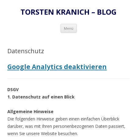
TORSTEN KRANICH – BLOG
Zum
Menü
Inhalt
springen
Datenschutz
Google Analytics deaktivieren
DSGV
1. Datenschutz auf einen Blick
Allgemeine Hinweise
Die folgenden Hinweise geben einen einfachen Überblick
darüber, was mit Ihren personenbezogenen Daten passiert,
wenn Sie unsere Website besuchen.