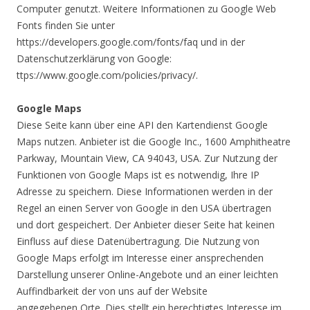
Computer genutzt. Weitere Informationen zu Google Web
Fonts finden Sie unter
https://developers.google.com/fonts/faq und in der
Datenschutzerklärung von Google:
ttps://www.google.com/policies/privacy/.
Google Maps
Diese Seite kann über eine API den Kartendienst Google
Maps nutzen. Anbieter ist die Google Inc., 1600 Amphitheatre
Parkway, Mountain View, CA 94043, USA. Zur Nutzung der
Funktionen von Google Maps ist es notwendig, Ihre IP
Adresse zu speichern. Diese Informationen werden in der
Regel an einen Server von Google in den USA übertragen
und dort gespeichert. Der Anbieter dieser Seite hat keinen
Einfluss auf diese Datenübertragung. Die Nutzung von
Google Maps erfolgt im Interesse einer ansprechenden
Darstellung unserer Online-Angebote und an einer leichten
Auffindbarkeit der von uns auf der Website
angegebenen Orte. Dies stellt ein berechtigtes Interesse im