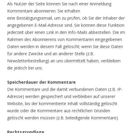
Als Nutzer der Seite können Sie nach einer Anmeldung
Kommentare abonnieren. Sie erhalten
eine Bestätigungsemail, um zu prüfen, ob Sie der Inhaber der
angegebenen E-Mail-Adresse sind. Sie können diese Funktion
jederzeit über einen Link in den Info-Mails abbestellen. Die im
Rahmen des Abonnierens von Kommentaren eingegebenen
Daten werden in diesem Fall gelöscht; wenn Sie diese Daten
für andere Zwecke und an anderer Stelle (z.B.
Newsletterbestellung) an uns übermittelt haben, verbleiben
die jedoch bei uns.
Speicherdauer der Kommentare
Die Kommentare und die damit verbundenen Daten (z.B. IP-
Adresse) werden gespeichert und verbleiben auf unserer
Website, bis der kommentierte Inhalt vollständig gelöscht
wurde oder die Kommentare aus rechtlichen Gründen
gelöscht werden müssen (z.B. beleidigende Kommentare).
Rechtsgrundlage