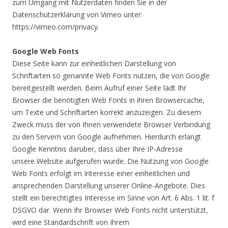
zum Umgang mit Nutzerdaten finden Sie in der
Datenschutzerklärung von Vimeo unter:
https://vimeo.com/privacy.
Google Web Fonts
Diese Seite kann zur einheitlichen Darstellung von
Schriftarten so genannte Web Fonts nutzen, die von Google
bereitgestellt werden. Beim Aufruf einer Seite lädt Ihr
Browser die benötigten Web Fonts in ihren Browsercache,
um Texte und Schriftarten korrekt anzuzeigen. Zu diesem
Zweck muss der von Ihnen verwendete Browser Verbindung
zu den Servern von Google aufnehmen. Hierdurch erlangt
Google Kenntnis darüber, dass über Ihre IP-Adresse
unsere Website aufgerufen wurde. Die Nutzung von Google
Web Fonts erfolgt im Interesse einer einheitlichen und
ansprechenden Darstellung unserer Online-Angebote. Dies
stellt ein berechtigtes Interesse im Sinne von Art. 6 Abs. 1 lit. f
DSGVO dar. Wenn Ihr Browser Web Fonts nicht unterstützt,
wird eine Standardschrift von Ihrem