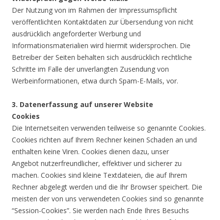
Der Nutzung von im Rahmen der Impressumspflicht
veröffentlichten Kontaktdaten zur Übersendung von nicht
ausdrücklich angeforderter Werbung und
Informationsmaterialien wird hiermit widersprochen. Die
Betreiber der Seiten behalten sich ausdrücklich rechtliche
Schritte im Falle der unverlangten Zusendung von
Werbeinformationen, etwa durch Spam-E-Mails, vor.
3. Datenerfassung auf unserer Website
Cookies
Die Internetseiten verwenden teilweise so genannte Cookies.
Cookies richten auf Ihrem Rechner keinen Schaden an und
enthalten keine Viren. Cookies dienen dazu, unser
Angebot nutzerfreundlicher, effektiver und sicherer zu
machen. Cookies sind kleine Textdateien, die auf Ihrem
Rechner abgelegt werden und die Ihr Browser speichert. Die
meisten der von uns verwendeten Cookies sind so genannte
“Session-Cookies”. Sie werden nach Ende Ihres Besuchs