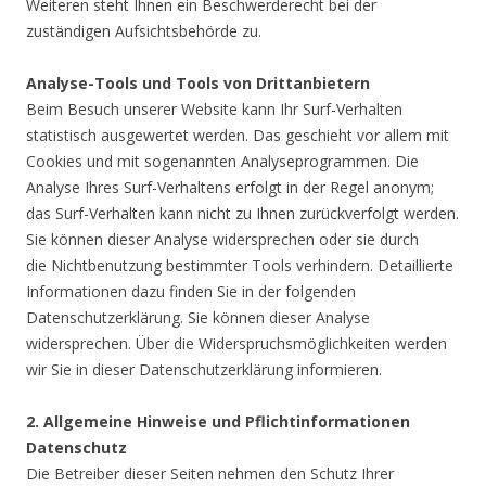
Weiteren steht Ihnen ein Beschwerderecht bei der
zuständigen Aufsichtsbehörde zu.
Analyse-Tools und Tools von Drittanbietern
Beim Besuch unserer Website kann Ihr Surf-Verhalten
statistisch ausgewertet werden. Das geschieht vor allem mit
Cookies und mit sogenannten Analyseprogrammen. Die
Analyse Ihres Surf-Verhaltens erfolgt in der Regel anonym;
das Surf-Verhalten kann nicht zu Ihnen zurückverfolgt werden.
Sie können dieser Analyse widersprechen oder sie durch
die Nichtbenutzung bestimmter Tools verhindern. Detaillierte
Informationen dazu finden Sie in der folgenden
Datenschutzerklärung. Sie können dieser Analyse
widersprechen. Über die Widerspruchsmöglichkeiten werden
wir Sie in dieser Datenschutzerklärung informieren.
2. Allgemeine Hinweise und Pflichtinformationen
Datenschutz
Die Betreiber dieser Seiten nehmen den Schutz Ihrer