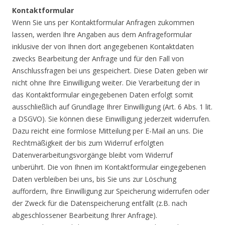
Kontaktformular
Wenn Sie uns per Kontaktformular Anfragen zukommen
lassen, werden Ihre Angaben aus dem Anfrageformular
inklusive der von Ihnen dort angegebenen Kontaktdaten
zwecks Bearbeitung der Anfrage und für den Fall von
Anschlussfragen bei uns gespeichert. Diese Daten geben wir
nicht ohne Ihre Einwilligung weiter. Die Verarbeitung der in
das Kontaktformular eingegebenen Daten erfolgt somit
ausschließlich auf Grundlage Ihrer Einwilligung (Art. 6 Abs. 1 lit.
a DSGVO). Sie können diese Einwilligung jederzeit widerrufen.
Dazu reicht eine formlose Mitteilung per E-Mail an uns. Die
Rechtmäßigkeit der bis zum Widerruf erfolgten
Datenverarbeitungsvorgänge bleibt vom Widerruf
unberührt. Die von Ihnen im Kontaktformular eingegebenen
Daten verbleiben bei uns, bis Sie uns zur Löschung
auffordern, Ihre Einwilligung zur Speicherung widerrufen oder
der Zweck für die Datenspeicherung entfällt (z.B. nach
abgeschlossener Bearbeitung Ihrer Anfrage).