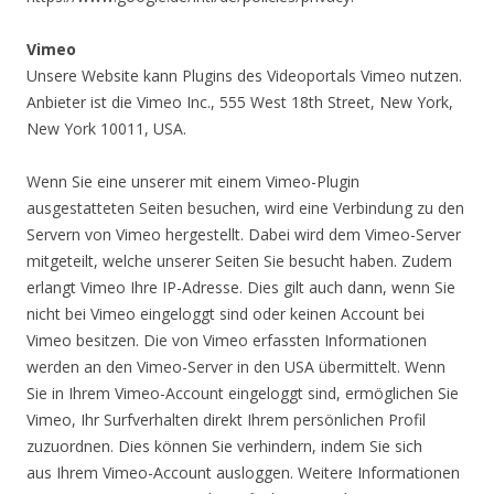
Vimeo
Unsere Website kann Plugins des Videoportals Vimeo nutzen.
Anbieter ist die Vimeo Inc., 555 West 18th Street, New York,
New York 10011, USA.
Wenn Sie eine unserer mit einem Vimeo-Plugin
ausgestatteten Seiten besuchen, wird eine Verbindung zu den
Servern von Vimeo hergestellt. Dabei wird dem Vimeo-Server
mitgeteilt, welche unserer Seiten Sie besucht haben. Zudem
erlangt Vimeo Ihre IP-Adresse. Dies gilt auch dann, wenn Sie
nicht bei Vimeo eingeloggt sind oder keinen Account bei
Vimeo besitzen. Die von Vimeo erfassten Informationen
werden an den Vimeo-Server in den USA übermittelt. Wenn
Sie in Ihrem Vimeo-Account eingeloggt sind, ermöglichen Sie
Vimeo, Ihr Surfverhalten direkt Ihrem persönlichen Profil
zuzuordnen. Dies können Sie verhindern, indem Sie sich
aus Ihrem Vimeo-Account ausloggen. Weitere Informationen