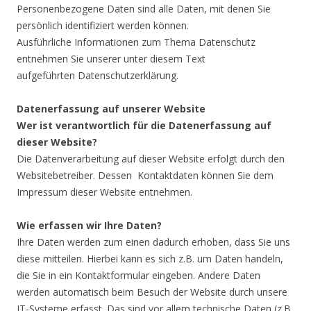
Personenbezogene Daten sind alle Daten, mit denen Sie
persönlich identifiziert werden können.
Ausführliche Informationen zum Thema Datenschutz
entnehmen Sie unserer unter diesem Text
aufgeführten Datenschutzerklärung.
Datenerfassung auf unserer Website
Wer ist verantwortlich für die Datenerfassung auf
dieser Website?
Die Datenverarbeitung auf dieser Website erfolgt durch den
Websitebetreiber. Dessen Kontaktdaten können Sie dem
Impressum dieser Website entnehmen.
Wie erfassen wir Ihre Daten?
Ihre Daten werden zum einen dadurch erhoben, dass Sie uns
diese mitteilen. Hierbei kann es sich z.B. um Daten handeln,
die Sie in ein Kontaktformular eingeben. Andere Daten
werden automatisch beim Besuch der Website durch unsere
IT-Systeme erfasst. Das sind vor allem technische Daten (z.B.