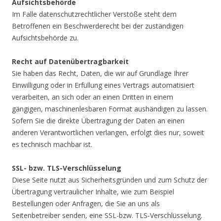
Aufsichtsbehörde
Im Falle datenschutzrechtlicher Verstöße steht dem
Betroffenen ein Beschwerderecht bei der zuständigen
Aufsichtsbehörde zu.
Recht auf Datenübertragbarkeit
Sie haben das Recht, Daten, die wir auf Grundlage Ihrer
Einwilligung oder in Erfüllung eines Vertrags automatisiert
verarbeiten, an sich oder an einen Dritten in einem
gängigen, maschinenlesbaren Format aushändigen zu lassen.
Sofern Sie die direkte Übertragung der Daten an einen
anderen Verantwortlichen verlangen, erfolgt dies nur, soweit
es technisch machbar ist.
SSL- bzw. TLS-Verschlüsselung
Diese Seite nutzt aus Sicherheitsgründen und zum Schutz der
Übertragung vertraulicher Inhalte, wie zum Beispiel
Bestellungen oder Anfragen, die Sie an uns als
Seitenbetreiber senden, eine SSL-bzw. TLS-Verschlüsselung.