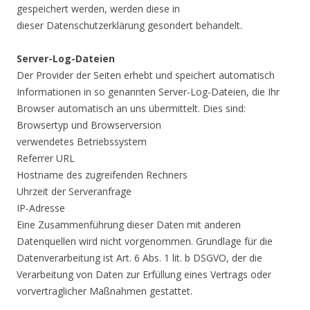
gespeichert werden, werden diese in
dieser Datenschutzerklärung gesondert behandelt.
Server-Log-Dateien
Der Provider der Seiten erhebt und speichert automatisch
Informationen in so genannten Server-Log-Dateien, die Ihr
Browser automatisch an uns übermittelt. Dies sind:
Browsertyp und Browserversion
verwendetes Betriebssystem
Referrer URL
Hostname des zugreifenden Rechners
Uhrzeit der Serveranfrage
IP-Adresse
Eine Zusammenführung dieser Daten mit anderen
Datenquellen wird nicht vorgenommen. Grundlage für die
Datenverarbeitung ist Art. 6 Abs. 1 lit. b DSGVO, der die
Verarbeitung von Daten zur Erfüllung eines Vertrags oder
vorvertraglicher Maßnahmen gestattet.