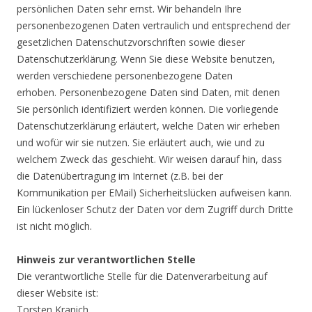
persönlichen Daten sehr ernst. Wir behandeln Ihre
personenbezogenen Daten vertraulich und entsprechend der
gesetzlichen Datenschutzvorschriften sowie dieser
Datenschutzerklärung. Wenn Sie diese Website benutzen,
werden verschiedene personenbezogene Daten
erhoben. Personenbezogene Daten sind Daten, mit denen
Sie persönlich identifiziert werden können. Die vorliegende
Datenschutzerklärung erläutert, welche Daten wir erheben
und wofür wir sie nutzen. Sie erläutert auch, wie und zu
welchem Zweck das geschieht. Wir weisen darauf hin, dass
die Datenübertragung im Internet (z.B. bei der
Kommunikation per EMail) Sicherheitslücken aufweisen kann.
Ein lückenloser Schutz der Daten vor dem Zugriff durch Dritte
ist nicht möglich.
Hinweis zur verantwortlichen Stelle
Die verantwortliche Stelle für die Datenverarbeitung auf
dieser Website ist:
Torsten Kranich