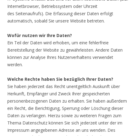
Internetbrowser, Betriebssystem oder Uhrzeit
des Seitenaufrufs). Die Erfassung dieser Daten erfolgt
automatisch, sobald Sie unsere Website betreten.
Wofür nutzen wir Ihre Daten?
Ein Teil der Daten wird erhoben, um eine fehlerfreie
Bereitstellung der Website zu gewährleisten. Andere Daten
können zur Analyse Ihres Nutzerverhaltens verwendet
werden.
Welche Rechte haben Sie bezüglich Ihrer Daten?
Sie haben jederzeit das Recht unentgeltlich Auskunft über
Herkunft, Empfänger und Zweck Ihrer gespeicherten
personenbezogenen Daten zu erhalten. Sie haben außerdem
ein Recht, die Berichtigung, Sperrung oder Löschung dieser
Daten zu verlangen. Hierzu sowie zu weiteren Fragen zum
Thema Datenschutz können Sie sich jederzeit unter der im
Impressum angegebenen Adresse an uns wenden. Des