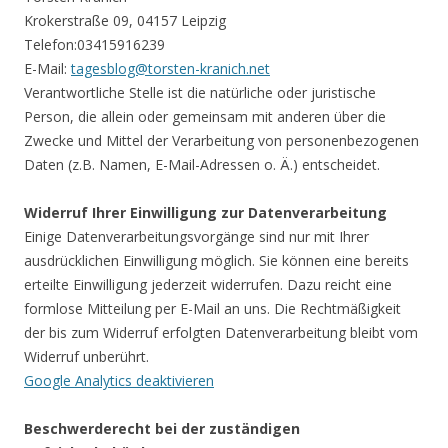
Krokerstraße 09, 04157 Leipzig
Telefon:03415916239
E-Mail:
tagesblog@torsten-kranich.net
Verantwortliche Stelle ist die natürliche oder juristische
Person, die allein oder gemeinsam mit anderen über die
Zwecke und Mittel der Verarbeitung von personenbezogenen
Daten (z.B. Namen, E-Mail-Adressen o. Ä.) entscheidet.
Widerruf Ihrer Einwilligung zur Datenverarbeitung
Einige Datenverarbeitungsvorgänge sind nur mit Ihrer
ausdrücklichen Einwilligung möglich. Sie können eine bereits
erteilte Einwilligung jederzeit widerrufen. Dazu reicht eine
formlose Mitteilung per E-Mail an uns. Die Rechtmäßigkeit
der bis zum Widerruf erfolgten Datenverarbeitung bleibt vom
Widerruf unberührt.
Google Analytics deaktivieren
Beschwerderecht bei der zuständigen