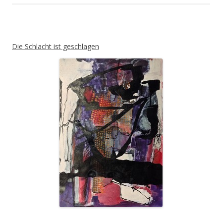
Die Schlacht ist geschlagen