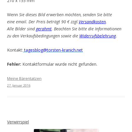
210 x 155 mm
Wenn
Sie dieses Bild erwerben möchten, senden Sie bitte
eine email. Der Preis beträgt 90 € zzgl.
Versandkosten
.
Alle Bilder sind
gerahmt
. Beachten Sie bitte die Informationen
zu den Verkaufsbedingungen sowie die
Widerrufsbelehrung
.
Kontakt:
tagesblog@torsten-kranich.net
Fehler:
Kontaktformular wurde nicht gefunden.
Meine Bärentatzen
27. Januar 2016
Verwirrspiel