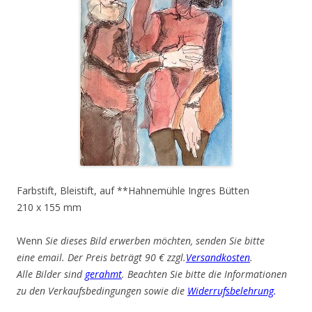
Farbstift, Bleistift, auf **Hahnemühle Ingres Bütten
210 x 155 mm
Wenn
Sie dieses Bild erwerben möchten, senden Sie bitte
eine email. Der Preis beträgt 90 € zzgl.
Versandkosten
.
Alle Bilder sind
gerahmt
. Beachten Sie bitte die Informationen
zu den Verkaufsbedingungen sowie die
Widerrufsbelehrung
.