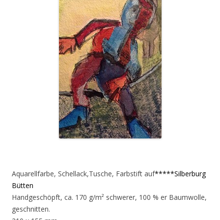
Aquarellfarbe, Schellack,Tusche, Farbstift auf
*****Silberburg
Bütten
Handgeschöpft, ca. 170 g/m² schwerer, 100 % er Baumwolle,
geschnitten.