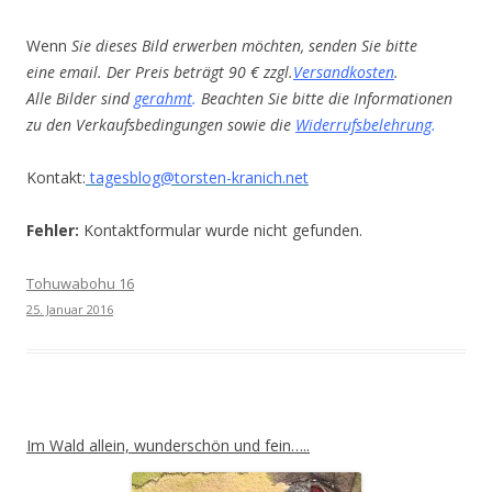
Wenn
Sie dieses Bild erwerben möchten, senden Sie bitte
eine email. Der Preis beträgt 90 € zzgl.
Versandkosten
.
Alle Bilder sind
gerahmt
.
Beachten Sie bitte die Informationen
zu den Verkaufsbedingungen sowie die
Widerrufsbelehrung
.
Kontakt:
tagesblog@torsten-kranich.net
Fehler:
Kontaktformular wurde nicht gefunden.
Tohuwabohu 16
25. Januar 2016
Im Wald allein, wunderschön und fein…..