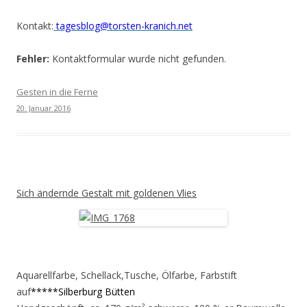
Kontakt:
tagesblog@torsten-kranich.net
Fehler:
Kontaktformular wurde nicht gefunden.
Gesten in die Ferne
20. Januar 2016
Sich ändernde Gestalt mit goldenen Vlies
Aquarellfarbe, Schellack,Tusche, Ölfarbe, Farbstift
auf
*****Silberburg Bütten