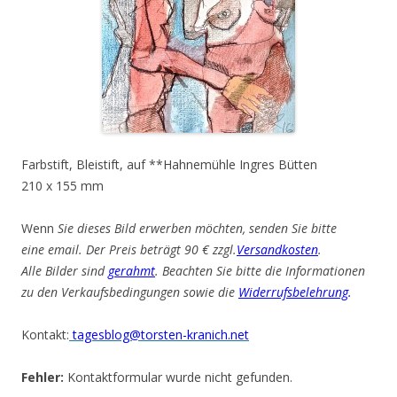
Farbstift, Bleistift, auf **Hahnemühle Ingres Bütten
210 x 155 mm
Wenn
Sie dieses Bild erwerben möchten, senden Sie bitte
eine email. Der Preis beträgt 90 € zzgl.
Versandkosten
.
Alle Bilder sind
gerahmt
. Beachten Sie bitte die Informationen
zu den Verkaufsbedingungen sowie die
Widerrufsbelehrung
.
Kontakt:
tagesblog@torsten-kranich.net
Fehler:
Kontaktformular wurde nicht gefunden.