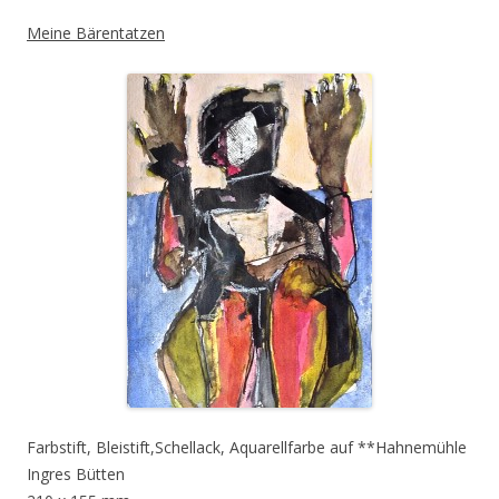
Meine Bärentatzen
Farbstift, Bleistift,Schellack, Aquarellfarbe auf **Hahnemühle
Ingres Bütten