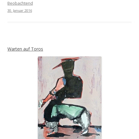
Beobachtend
30. Januar 2016
Warten auf Toros