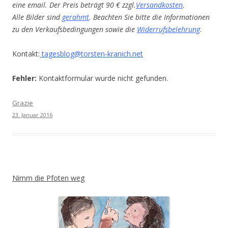
eine email. Der Preis beträgt 90 € zzgl.
Versandkosten
.
Alle Bilder sind
gerahmt
.
Beachten Sie bitte die Informationen
zu den Verkaufsbedingungen sowie die
Widerrufsbelehrung
.
Kontakt:
tagesblog@torsten-kranich.net
Fehler:
Kontaktformular wurde nicht gefunden.
Grazie
23. Januar 2016
Nimm die Pfoten weg