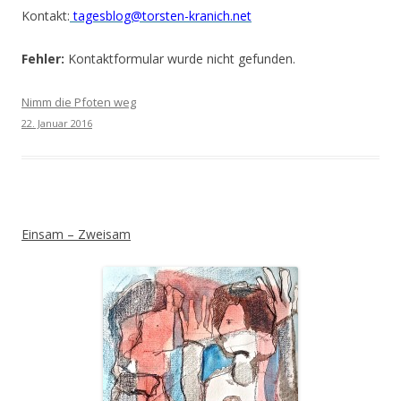
Kontakt:
tagesblog@torsten-kranich.net
Fehler:
Kontaktformular wurde nicht gefunden.
Nimm die Pfoten weg
22. Januar 2016
Einsam – Zweisam