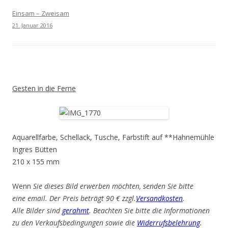
Einsam – Zweisam
21. Januar 2016
Gesten in die Ferne
Aquarellfarbe, Schellack, Tusche, Farbstift auf **Hahnemühle
Ingres Bütten
210 x 155 mm
Wenn
Sie dieses Bild erwerben möchten, senden Sie bitte
eine email. Der Preis beträgt 90 € zzgl.
Versandkosten
.
Alle Bilder sind
gerahmt
. Beachten Sie bitte die Informationen
zu den Verkaufsbedingungen sowie die
Widerrufsbelehrung
.