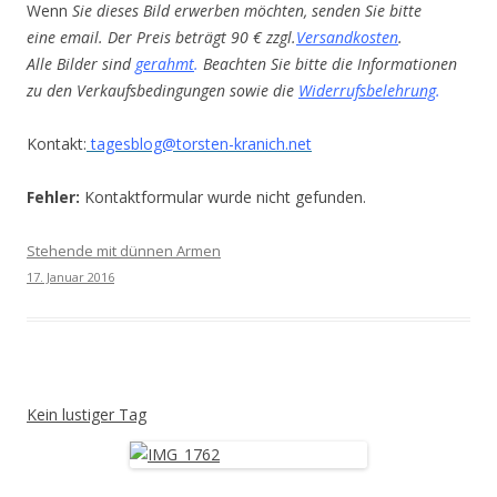
Wenn
Sie dieses Bild erwerben möchten, senden Sie bitte
eine email. Der Preis beträgt 90 € zzgl.
Versandkosten
.
Alle Bilder sind
gerahmt
.
Beachten Sie bitte die Informationen
zu den Verkaufsbedingungen sowie die
Widerrufsbelehrung
.
Kontakt:
tagesblog@torsten-kranich.net
Fehler:
Kontaktformular wurde nicht gefunden.
Stehende mit dünnen Armen
17. Januar 2016
Kein lustiger Tag