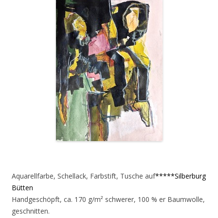
Aquarellfarbe, Schellack, Farbstift, Tusche auf
*****Silberburg
Bütten
Handgeschöpft, ca. 170 g/m² schwerer, 100 % er Baumwolle,
geschnitten.