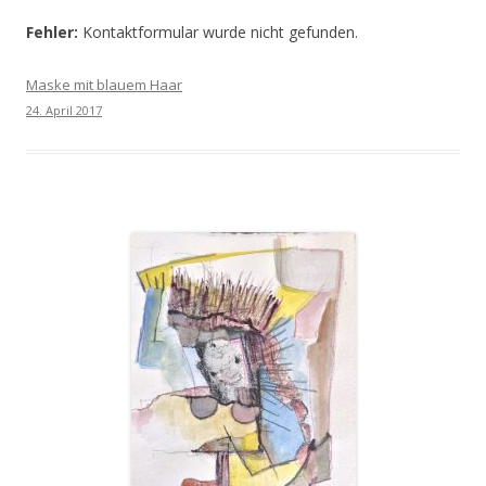
Fehler:
Kontaktformular wurde nicht gefunden.
Maske mit blauem Haar
24. April 2017