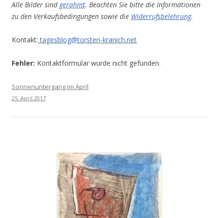
Alle Bilder sind
gerahmt
. Beachten Sie bitte die Informationen
zu den Verkaufsbedingungen sowie die
Widerrufsbelehrung
.
Kontakt:
tagesblog@torsten-kranich.net
Fehler:
Kontaktformular wurde nicht gefunden.
Sonnenuntergang im April
25. April 2017