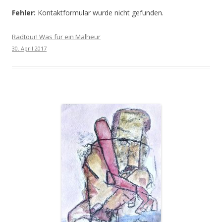
Fehler:
Kontaktformular wurde nicht gefunden.
Radtour! Was für ein Malheur
30. April 2017