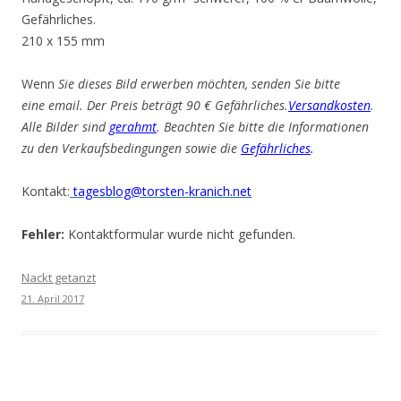
Gefährliches.
210 x 155 mm
Wenn
Sie dieses Bild erwerben möchten, senden Sie bitte
eine email. Der Preis beträgt 90 € Gefährliches.
Versandkosten
.
Alle Bilder sind
gerahmt
. Beachten Sie bitte die Informationen
zu den Verkaufsbedingungen sowie die
Gefährliches
.
Kontakt:
tagesblog@torsten-kranich.net
Fehler:
Kontaktformular wurde nicht gefunden.
Nackt getanzt
21. April 2017