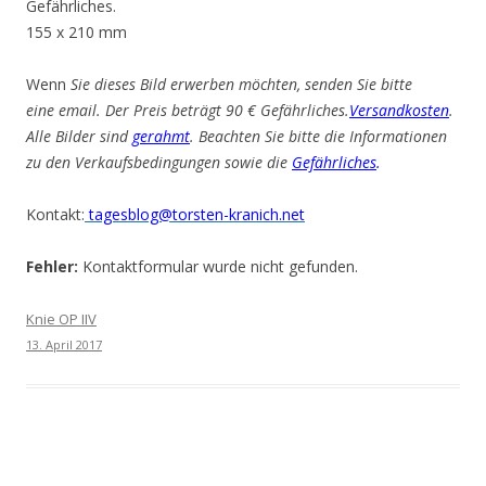
Gefährliches.
155 x 210 mm
Wenn
Sie dieses Bild erwerben möchten, senden Sie bitte
eine email. Der Preis beträgt 90 € Gefährliches.
Versandkosten
.
Alle Bilder sind
gerahmt
. Beachten Sie bitte die Informationen
zu den Verkaufsbedingungen sowie die
Gefährliches
.
Kontakt:
tagesblog@torsten-kranich.net
Fehler:
Kontaktformular wurde nicht gefunden.
Knie OP IIV
13. April 2017