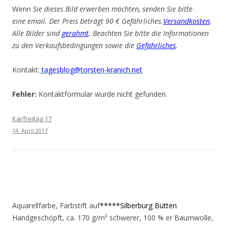
Wenn
Sie dieses Bild erwerben möchten, senden Sie bitte
eine email. Der Preis beträgt 90 € Gefährliches.
Versandkosten
.
Alle Bilder sind
gerahmt
. Beachten Sie bitte die Informationen
zu den Verkaufsbedingungen sowie die
Gefährliches
.
Kontakt:
tagesblog@torsten-kranich.net
Fehler:
Kontaktformular wurde nicht gefunden.
Karfreitag 17
14. April 2017
Aquarellfarbe, Farbstift auf
*****Silberburg Bütten
Handgeschöpft, ca. 170 g/m² schwerer, 100 % er Baumwolle,