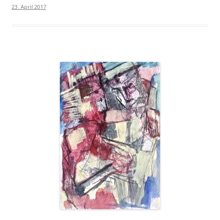
23. April 2017