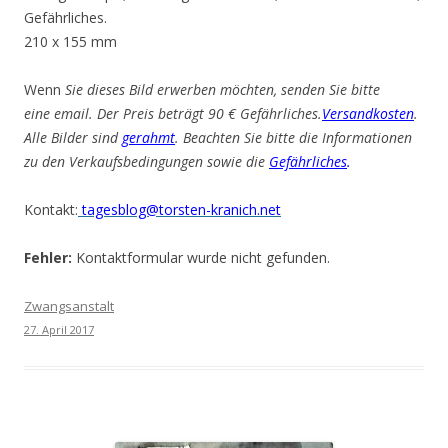
Gefährliches.
210 x 155 mm
Wenn
Sie dieses Bild erwerben möchten, senden Sie bitte
eine email. Der Preis beträgt 90 € Gefährliches.
Versandkosten
.
Alle Bilder sind
gerahmt
. Beachten Sie bitte die Informationen
zu den Verkaufsbedingungen sowie die
Gefährliches
.
Kontakt:
tagesblog@torsten-kranich.net
Fehler:
Kontaktformular wurde nicht gefunden.
Zwangsanstalt
27. April 2017