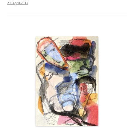
29. April 2017