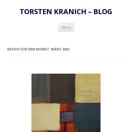
TORSTEN KRANICH – BLOG
Zum
Menü
Inhalt
springen
ARCHIV FÜR DEN MONAT:
MÄRZ 2023