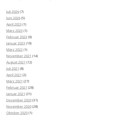
Juli 2026
(7)
Juni 2026
(5)
April 2023
(1)
März 2023
(1)
Februar 2023
(9)
Januar 2023
(19)
März 2022
(1)
November 2021
(14)
August 2021
(12)
Juli 2021
(8)
April 2021
(2)
März 2021
(27)
Februar 2021
(28)
Januar 2021
(31)
Dezember 2020
(31)
November 2020
(28)
Oktober 2020
(1)