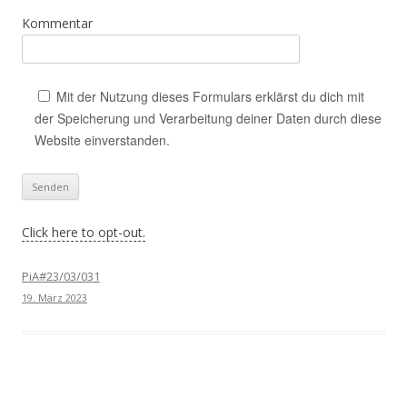
Kommentar
Mit der Nutzung dieses Formulars erklärst du dich mit
der Speicherung und Verarbeitung deiner Daten durch diese
Website einverstanden.
Click here to opt-out.
PiA#23/03/031
19. März 2023