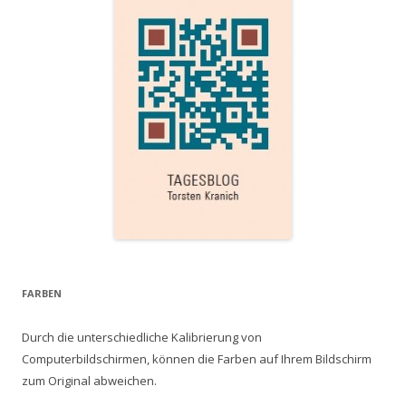
FARBEN
Durch die unterschiedliche Kalibrierung von
Computerbildschirmen, können die Farben auf Ihrem Bildschirm
zum Original abweichen.