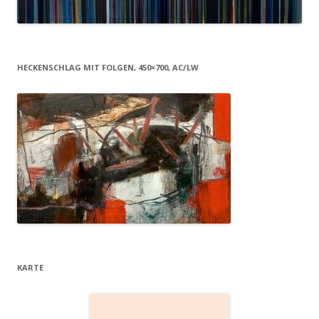
HECKENSCHLAG MIT FOLGEN, 450×700, AC/LW
KARTE