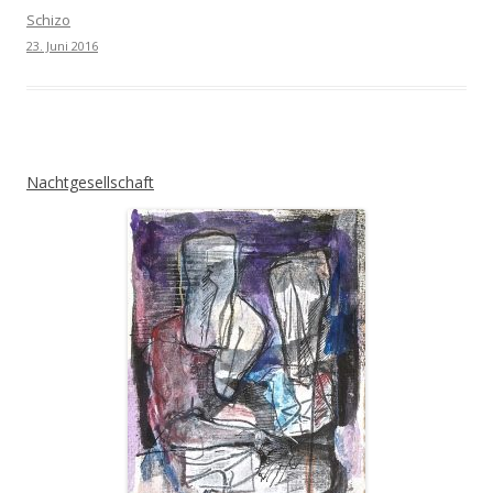
Schizo
23. Juni 2016
Nachtgesellschaft