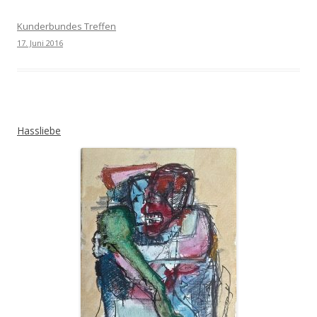
Kunderbundes Treffen
17. Juni 2016
Hassliebe