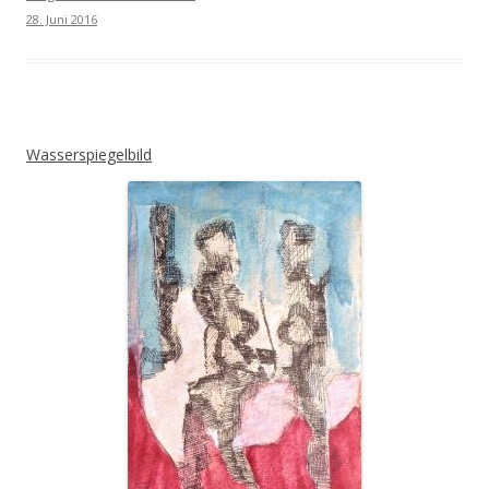
28. Juni 2016
Wasserspiegelbild