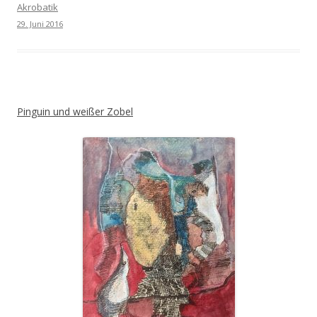
Akrobatik
29. Juni 2016
Pinguin und weißer Zobel