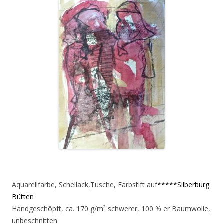
Aquarellfarbe, Schellack,Tusche, Farbstift auf
*****Silberburg
Bütten
Handgeschöpft, ca. 170 g/m² schwerer, 100 % er Baumwolle,
unbeschnitten.