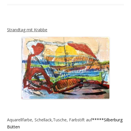
Strandtag mit Krabbe
Aquarellfarbe, Schellack,Tusche, Farbstift auf
*****Silberburg
Bütten