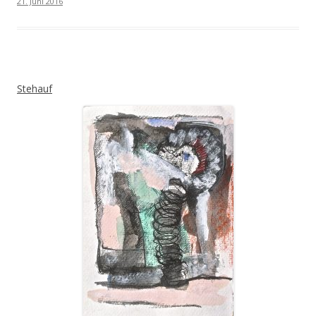
21. Juni 2016
Stehauf