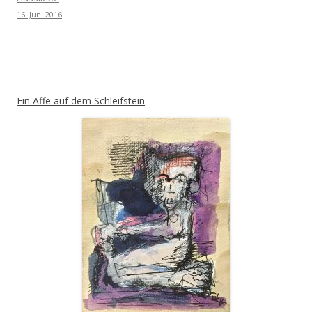
16. Juni 2016
Ein Affe auf dem Schleifstein