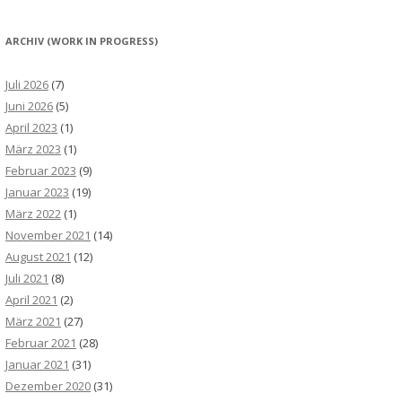
ARCHIV (WORK IN PROGRESS)
Juli 2026
(7)
Juni 2026
(5)
April 2023
(1)
März 2023
(1)
Februar 2023
(9)
Januar 2023
(19)
März 2022
(1)
November 2021
(14)
August 2021
(12)
Juli 2021
(8)
April 2021
(2)
März 2021
(27)
Februar 2021
(28)
Januar 2021
(31)
Dezember 2020
(31)