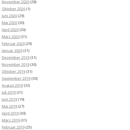
November 2020
(28)
Oktober 2020
(1)
Juni 2020
(29)
Mai 2020
(30)
April 2020
(30)
März 2020
(31)
Februar 2020
(29)
Januar 2020
(31)
Dezember 2019
(31)
November 2019
(30)
Oktober 2019
(31)
September 2019
(30)
August 2019
(32)
Juli 2019
(31)
Juni 2019
(19)
Mai 2019
(27)
April 2019
(30)
März 2019
(31)
Februar 2019
(25)