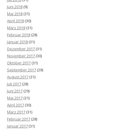
Juni 2018
(9)
Mai 2018
(31)
April 2018
(30)
März 2018
(31)
Februar 2018
(28)
Januar 2018
(31)
Dezember 2017
(31)
November 2017
(30)
Oktober 2017
(31)
September 2017
(29)
August 2017
(31)
Juli 2017
(28)
Juni 2017
(29)
Mai 2017
(31)
April 2017
(30)
März 2017
(31)
Februar 2017
(28)
Januar 2017
(31)