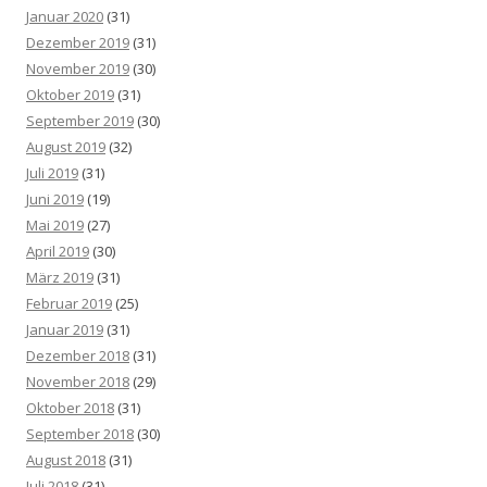
Januar 2020
(31)
Dezember 2019
(31)
November 2019
(30)
Oktober 2019
(31)
September 2019
(30)
August 2019
(32)
Juli 2019
(31)
Juni 2019
(19)
Mai 2019
(27)
April 2019
(30)
März 2019
(31)
Februar 2019
(25)
Januar 2019
(31)
Dezember 2018
(31)
November 2018
(29)
Oktober 2018
(31)
September 2018
(30)
August 2018
(31)
Juli 2018
(31)