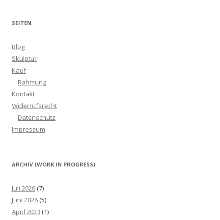
SEITEN
Blog
Skulptur
Kauf
Rahmung
Kontakt
Widerrufsrecht
Datenschutz
Impressum
ARCHIV (WORK IN PROGRESS)
Juli 2026
(7)
Juni 2026
(5)
April 2023
(1)