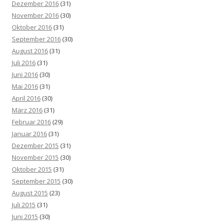
Dezember 2016
(31)
November 2016
(30)
Oktober 2016
(31)
September 2016
(30)
August 2016
(31)
Juli 2016
(31)
Juni 2016
(30)
Mai 2016
(31)
April 2016
(30)
März 2016
(31)
Februar 2016
(29)
Januar 2016
(31)
Dezember 2015
(31)
November 2015
(30)
Oktober 2015
(31)
September 2015
(30)
August 2015
(23)
Juli 2015
(31)
Juni 2015
(30)