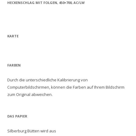
HECKENSCHLAG MIT FOLGEN, 450×700, AC/LW
KARTE
FARBEN
Durch die unterschiedliche Kalibrierung von
Computerbildschirmen, können die Farben auf Ihrem Bildschirm
zum Original abweichen.
DAS PAPIER
Silberburg Bütten wird aus