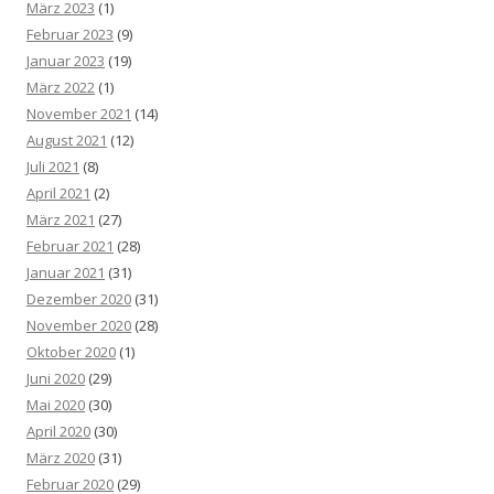
März 2023
(1)
Februar 2023
(9)
Januar 2023
(19)
März 2022
(1)
November 2021
(14)
August 2021
(12)
Juli 2021
(8)
April 2021
(2)
März 2021
(27)
Februar 2021
(28)
Januar 2021
(31)
Dezember 2020
(31)
November 2020
(28)
Oktober 2020
(1)
Juni 2020
(29)
Mai 2020
(30)
April 2020
(30)
März 2020
(31)
Februar 2020
(29)