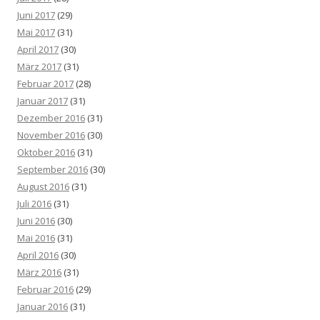
Juni 2017
(29)
Mai 2017
(31)
April 2017
(30)
März 2017
(31)
Februar 2017
(28)
Januar 2017
(31)
Dezember 2016
(31)
November 2016
(30)
Oktober 2016
(31)
September 2016
(30)
August 2016
(31)
Juli 2016
(31)
Juni 2016
(30)
Mai 2016
(31)
April 2016
(30)
März 2016
(31)
Februar 2016
(29)
Januar 2016
(31)