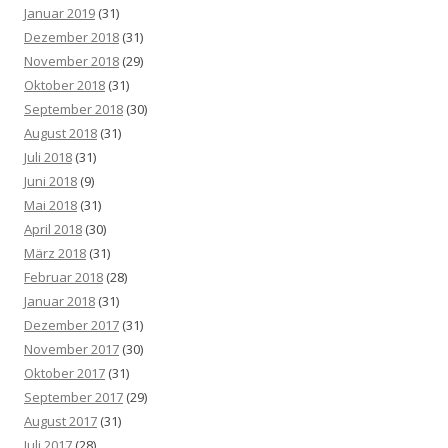
Januar 2019
(31)
Dezember 2018
(31)
November 2018
(29)
Oktober 2018
(31)
September 2018
(30)
August 2018
(31)
Juli 2018
(31)
Juni 2018
(9)
Mai 2018
(31)
April 2018
(30)
März 2018
(31)
Februar 2018
(28)
Januar 2018
(31)
Dezember 2017
(31)
November 2017
(30)
Oktober 2017
(31)
September 2017
(29)
August 2017
(31)
Juli 2017
(28)