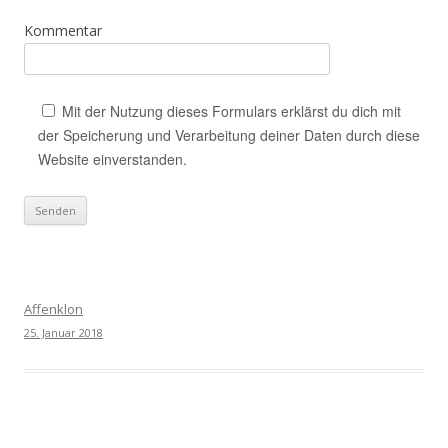
Kommentar
Mit der Nutzung dieses Formulars erklärst du dich mit
der Speicherung und Verarbeitung deiner Daten durch diese
Website einverstanden.
Affenklon
25. Januar 2018