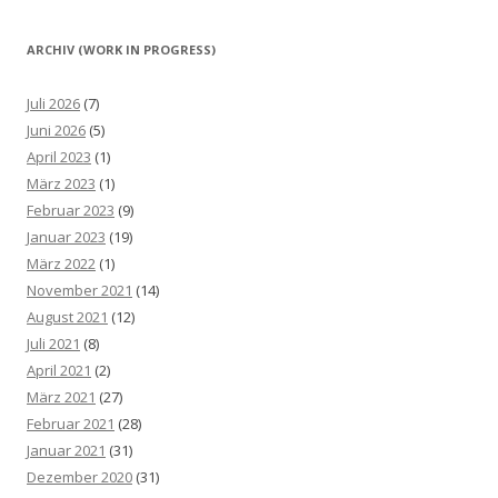
ARCHIV (WORK IN PROGRESS)
Juli 2026
(7)
Juni 2026
(5)
April 2023
(1)
März 2023
(1)
Februar 2023
(9)
Januar 2023
(19)
März 2022
(1)
November 2021
(14)
August 2021
(12)
Juli 2021
(8)
April 2021
(2)
März 2021
(27)
Februar 2021
(28)
Januar 2021
(31)
Dezember 2020
(31)