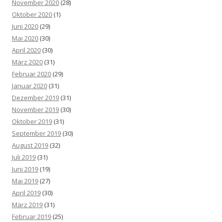
November 2020
(28)
Oktober 2020
(1)
Juni 2020
(29)
Mai 2020
(30)
April 2020
(30)
März 2020
(31)
Februar 2020
(29)
Januar 2020
(31)
Dezember 2019
(31)
November 2019
(30)
Oktober 2019
(31)
September 2019
(30)
August 2019
(32)
Juli 2019
(31)
Juni 2019
(19)
Mai 2019
(27)
April 2019
(30)
März 2019
(31)
Februar 2019
(25)