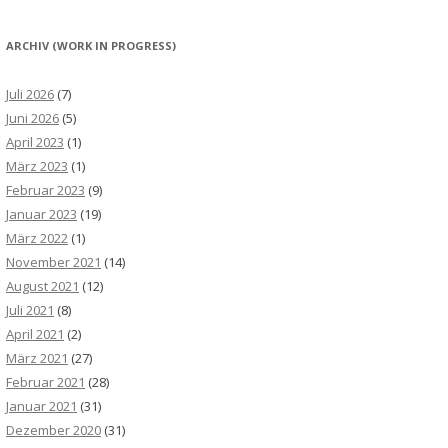
ARCHIV (WORK IN PROGRESS)
Juli 2026
(7)
Juni 2026
(5)
April 2023
(1)
März 2023
(1)
Februar 2023
(9)
Januar 2023
(19)
März 2022
(1)
November 2021
(14)
August 2021
(12)
Juli 2021
(8)
April 2021
(2)
März 2021
(27)
Februar 2021
(28)
Januar 2021
(31)
Dezember 2020
(31)