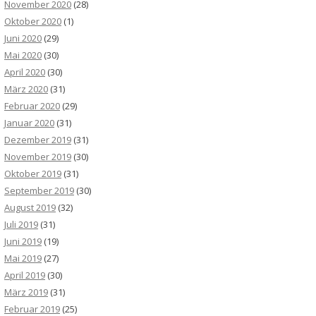
November 2020
(28)
Oktober 2020
(1)
Juni 2020
(29)
Mai 2020
(30)
April 2020
(30)
März 2020
(31)
Februar 2020
(29)
Januar 2020
(31)
Dezember 2019
(31)
November 2019
(30)
Oktober 2019
(31)
September 2019
(30)
August 2019
(32)
Juli 2019
(31)
Juni 2019
(19)
Mai 2019
(27)
April 2019
(30)
März 2019
(31)
Februar 2019
(25)