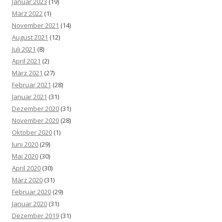
Januar 2023
(19)
März 2022
(1)
November 2021
(14)
August 2021
(12)
Juli 2021
(8)
April 2021
(2)
März 2021
(27)
Februar 2021
(28)
Januar 2021
(31)
Dezember 2020
(31)
November 2020
(28)
Oktober 2020
(1)
Juni 2020
(29)
Mai 2020
(30)
April 2020
(30)
März 2020
(31)
Februar 2020
(29)
Januar 2020
(31)
Dezember 2019
(31)