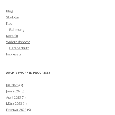
Blog
Skulptur
Kauf
Rahmung
Kontakt
Widerrufsrecht
Datenschutz
Impressum
ARCHIV (WORK IN PROGRESS)
Juli 2026
(7)
Juni 2026
(5)
April 2023
(1)
März 2023
(1)
Februar 2023
(9)