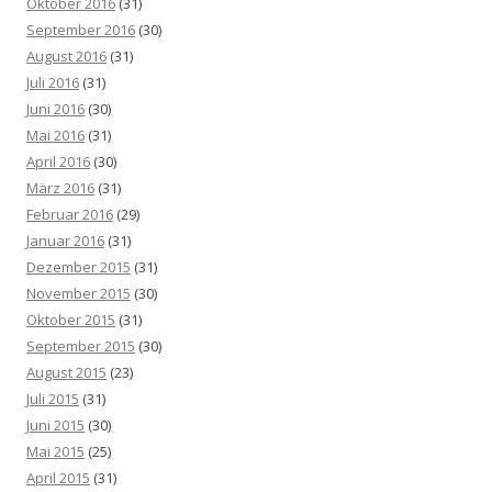
Oktober 2016
(31)
September 2016
(30)
August 2016
(31)
Juli 2016
(31)
Juni 2016
(30)
Mai 2016
(31)
April 2016
(30)
März 2016
(31)
Februar 2016
(29)
Januar 2016
(31)
Dezember 2015
(31)
November 2015
(30)
Oktober 2015
(31)
September 2015
(30)
August 2015
(23)
Juli 2015
(31)
Juni 2015
(30)
Mai 2015
(25)
April 2015
(31)