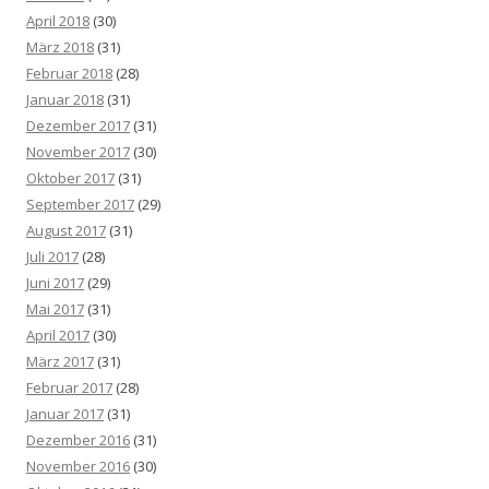
April 2018
(30)
März 2018
(31)
Februar 2018
(28)
Januar 2018
(31)
Dezember 2017
(31)
November 2017
(30)
Oktober 2017
(31)
September 2017
(29)
August 2017
(31)
Juli 2017
(28)
Juni 2017
(29)
Mai 2017
(31)
April 2017
(30)
März 2017
(31)
Februar 2017
(28)
Januar 2017
(31)
Dezember 2016
(31)
November 2016
(30)