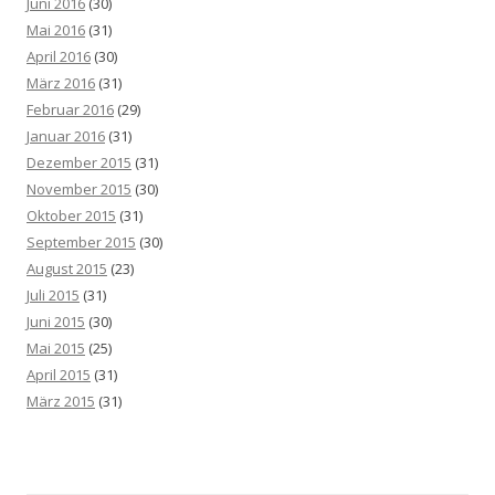
Juni 2016
(30)
Mai 2016
(31)
April 2016
(30)
März 2016
(31)
Februar 2016
(29)
Januar 2016
(31)
Dezember 2015
(31)
November 2015
(30)
Oktober 2015
(31)
September 2015
(30)
August 2015
(23)
Juli 2015
(31)
Juni 2015
(30)
Mai 2015
(25)
April 2015
(31)
März 2015
(31)