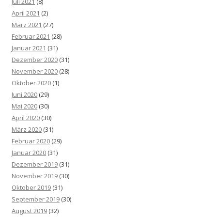
Juli 2021
(8)
April 2021
(2)
März 2021
(27)
Februar 2021
(28)
Januar 2021
(31)
Dezember 2020
(31)
November 2020
(28)
Oktober 2020
(1)
Juni 2020
(29)
Mai 2020
(30)
April 2020
(30)
März 2020
(31)
Februar 2020
(29)
Januar 2020
(31)
Dezember 2019
(31)
November 2019
(30)
Oktober 2019
(31)
September 2019
(30)
August 2019
(32)