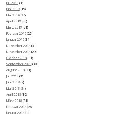
Juli 2019
(31)
Juni 2019
(19)
Mai 2019
(27)
April 2019
(30)
März 2019
(31)
Februar 2019
(25)
Januar 2019
(31)
Dezember 2018
(31)
November 2018
(29)
Oktober 2018
(31)
September 2018
(30)
August 2018
(31)
Juli 2018
(31)
Juni 2018
(9)
Mai 2018
(31)
April 2018
(30)
März 2018
(31)
Februar 2018
(28)
Januar 2018
(31)