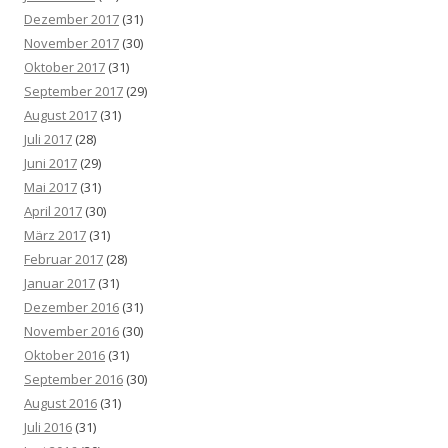
Dezember 2017
(31)
November 2017
(30)
Oktober 2017
(31)
September 2017
(29)
August 2017
(31)
Juli 2017
(28)
Juni 2017
(29)
Mai 2017
(31)
April 2017
(30)
März 2017
(31)
Februar 2017
(28)
Januar 2017
(31)
Dezember 2016
(31)
November 2016
(30)
Oktober 2016
(31)
September 2016
(30)
August 2016
(31)
Juli 2016
(31)