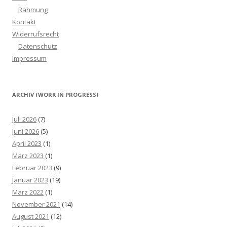
Rahmung
Kontakt
Widerrufsrecht
Datenschutz
Impressum
ARCHIV (WORK IN PROGRESS)
Juli 2026
(7)
Juni 2026
(5)
April 2023
(1)
März 2023
(1)
Februar 2023
(9)
Januar 2023
(19)
März 2022
(1)
November 2021
(14)
August 2021
(12)